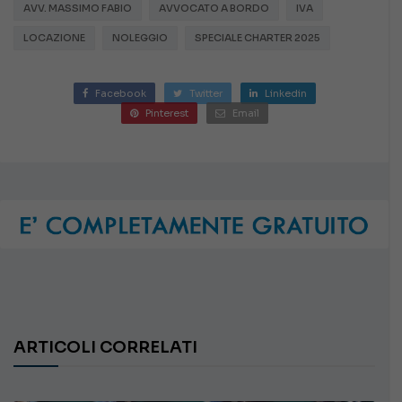
AVV. MASSIMO FABIO
AVVOCATO A BORDO
IVA
LOCAZIONE
NOLEGGIO
SPECIALE CHARTER 2025
Facebook
Twitter
Linkedin
Pinterest
Email
ARTICOLI CORRELATI