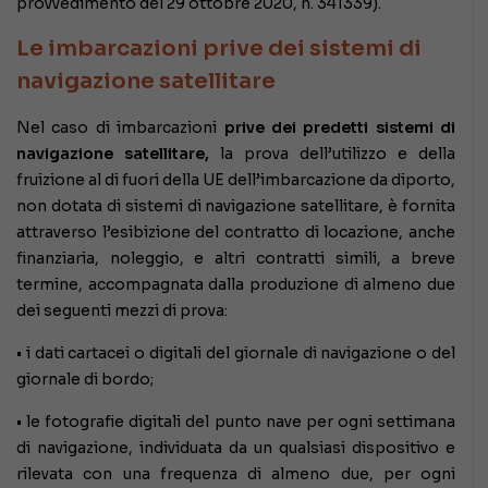
provvedimento del 29 ottobre 2020, n. 341339).
Le imbarcazioni prive dei sistemi di
navigazione satellitare
Nel caso di imbarcazioni
prive dei predetti sistemi di
navigazione satellitare,
la prova dell’utilizzo e della
fruizione al di fuori della UE dell’imbarcazione da diporto,
non dotata di sistemi di navigazione satellitare, è fornita
attraverso l’esibizione del contratto di locazione, anche
finanziaria, noleggio, e altri contratti simili, a breve
termine, accompagnata dalla produzione di almeno due
dei seguenti mezzi di prova:
• i dati cartacei o digitali del giornale di navigazione o del
giornale di bordo;
• le fotografie digitali del punto nave per ogni settimana
di navigazione, individuata da un qualsiasi dispositivo e
rilevata con una frequenza di almeno due, per ogni