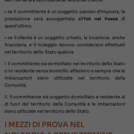
• se il committente è un soggetto passivo d’imposta, la
prestazione sarà assoggettata all’
IVA nel Paese
di
quest’ultimo;
• se il cliente è un soggetto privato, la locazione, anche
finanziaria, e il noleggio devono considerarsi effettuati
nel territorio dello Stato qualora:
I. il committente sia domiciliato nel territorio dello Stato
o ivi residente senza domicilio all’estero e sempre che le
imbarcazioni siano utilizzate nel territorio della
Comunità;
II. il committente sia soggetto domiciliato e residente al
di fuori del territorio della Comunità e le imbarcazioni
siano utilizzate nel territorio dello Stato.
I MEZZI DI PROVA NEL