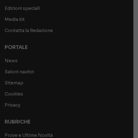
Edizioni speciali
Media kit
Contatta la Redazione
PORTALE
News
Saloni nautici
Sitemap
Cookies
Privacy
RUBRICHE
Prove e Ultime Novità