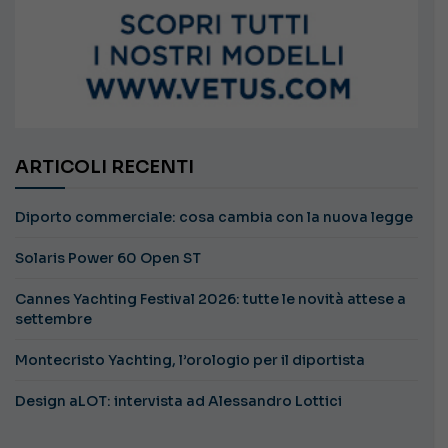
ARTICOLI RECENTI
Diporto commerciale: cosa cambia con la nuova legge
Solaris Power 60 Open ST
Cannes Yachting Festival 2026: tutte le novità attese a
settembre
Montecristo Yachting, l’orologio per il diportista
Design aLOT: intervista ad Alessandro Lottici