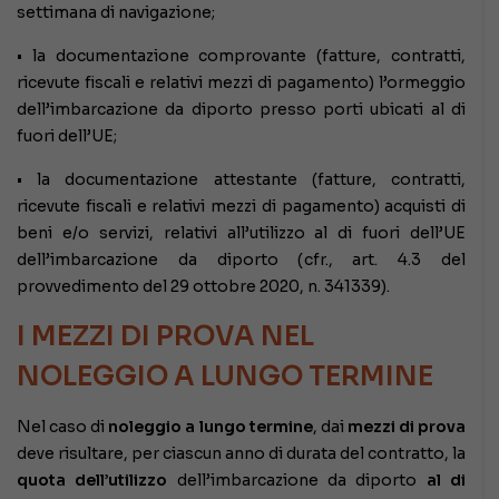
settimana di navigazione;
• la documentazione comprovante (fatture, contratti,
ricevute fiscali e relativi mezzi di pagamento) l’ormeggio
dell’imbarcazione da diporto presso porti ubicati al di
fuori dell’UE;
• la documentazione attestante (fatture, contratti,
ricevute fiscali e relativi mezzi di pagamento) acquisti di
beni e/o servizi, relativi all’utilizzo al di fuori dell’UE
dell’imbarcazione da diporto (cfr., art. 4.3 del
provvedimento del 29 ottobre 2020, n. 341339).
I MEZZI DI PROVA NEL
NOLEGGIO A LUNGO TERMINE
Nel caso di
noleggio a lungo termine
, dai
mezzi di prova
deve risultare, per ciascun anno di durata del contratto, la
quota dell’utilizzo
dell’imbarcazione da diporto
al di