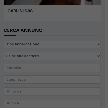
CARLINI S&S
CERCA ANNUNCI