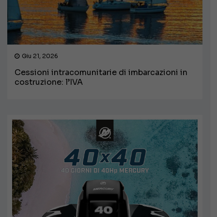
Giu 21, 2026
Cessioni intracomunitarie di imbarcazioni in
costruzione: l’IVA