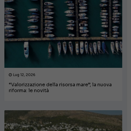
Lug 12, 2026
“Valorizzazione della risorsa mare”, la nuova
riforma: le novità