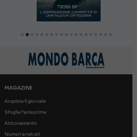
MAGAZINE
Acquista il giornale
Sfoglia l’anteprima
Abbonamento
Numeri arretrati