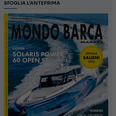
SFOGLIA L’ANTEPRIMA