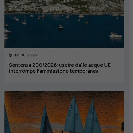
Lug 06, 2026
Sentenza 200/2026: uscire dalle acque UE
interrompe l’ammissione temporanea