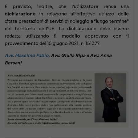
È previsto, inoltre, che l’utilizzatore renda una
dichiarazione
in relazione all’effettivo utilizzo delle
citate prestazioni di servizi di noleggio a “lungo termine”
nel territorio dell’UE. La dichiarazione deve essere
redatta utilizzando il modello approvato con il
provvedimento del 15 giugno 2021, n. 151377.
Avv. Massimo Fabio,
Avv. Giulia Ripa e Avv. Anna
Bersani