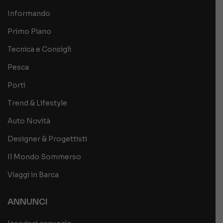
Informando
Primo Piano
Tecnica e Consigli
Pesca
Porti
Trend & Lifestyle
Auto Novità
Designer & Progettisti
Il Mondo Sommerso
Viaggi in Barca
ANNUNCI