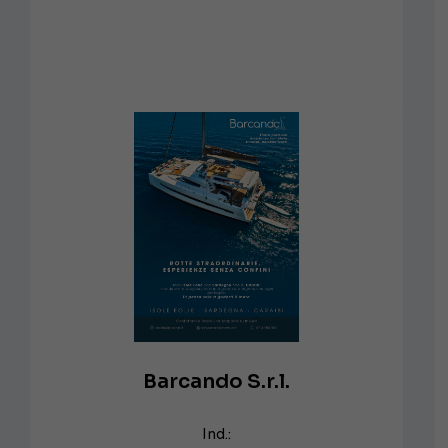
Barcando S.r.l.
Ind.: