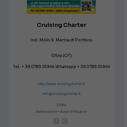
Cruising Charter
Ind.: Molo 9, Marina di Portisco
Olbia (OT)
Tel.: + 39 0789 25944 Whatsapp + 39 0789 25944
http://www.cruisingcharter.it
info@cruisingcharter.it
Flotta
-
Destinazione
Base d’imbarco