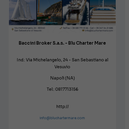
Baccini Broker S.a.s. - Blu Charter Mare
Ind.: Via Michelangelo, 24 - San Sebastiano al
Vesuvio
Napoli (NA)
Tel.: 0817713156
http://
info@bluchartermare.com