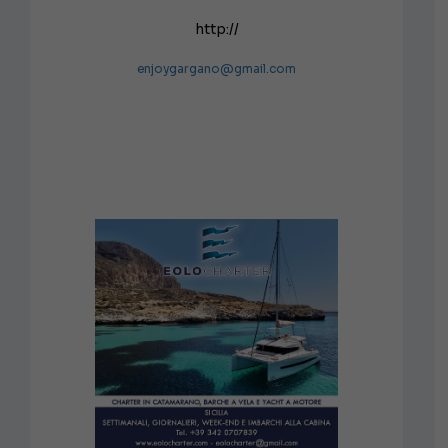
http://
enjoygargano@gmail.com