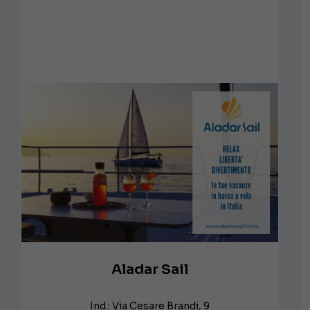
Aladar Sail
Ind.: Via Cesare Brandi, 9