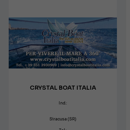
CRYSTAL BOAT ITALIA
Ind.:
Siracusa (SR)