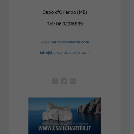
Capo d'Orlando (ME)
Tel.: 06 92915889
www.barcandocharter.com
info@barcandocharter.com