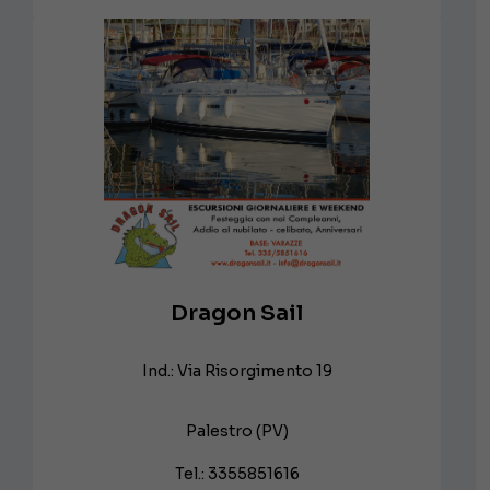
Dragon Sail
Ind.: Via Risorgimento 19
Palestro (PV)
Tel.: 3355851616