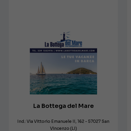
La Bottega del Mare
Ind.: Via Vittorio Emanuele II, 162 - 57027 San
Vincenzo (LI)