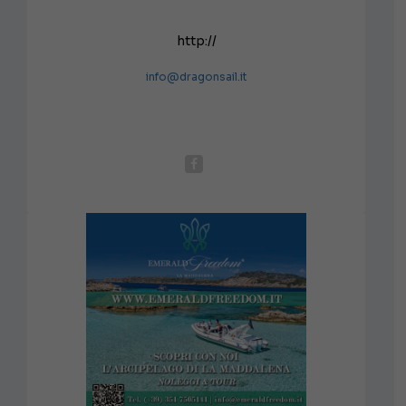
http://
info@dragonsail.it