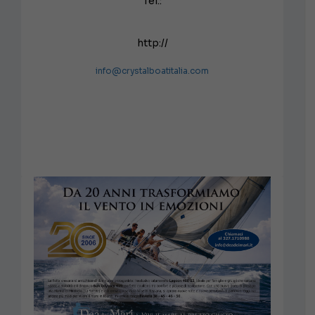
Tel.:
http://
info@crystalboatitalia.com