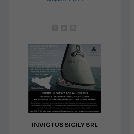
INVICTUS SICILY SRL