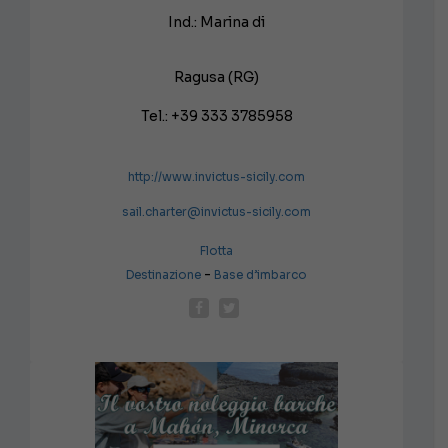
Ind.: Marina di
Ragusa (RG)
Tel.: +39 333 3785958
http://www.invictus-sicily.com
sail.charter@invictus-sicily.com
Flotta
-
Destinazione
Base d’imbarco