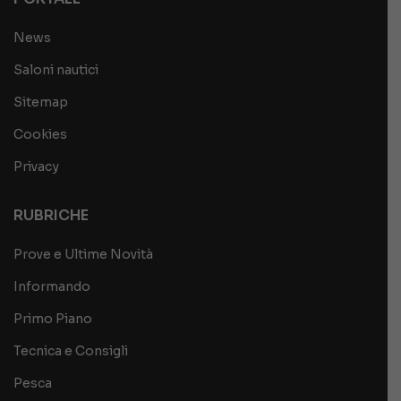
News
Saloni nautici
Sitemap
Cookies
Privacy
RUBRICHE
Prove e Ultime Novità
Informando
Primo Piano
Tecnica e Consigli
Pesca