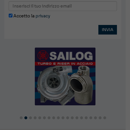
Accetto la
privacy