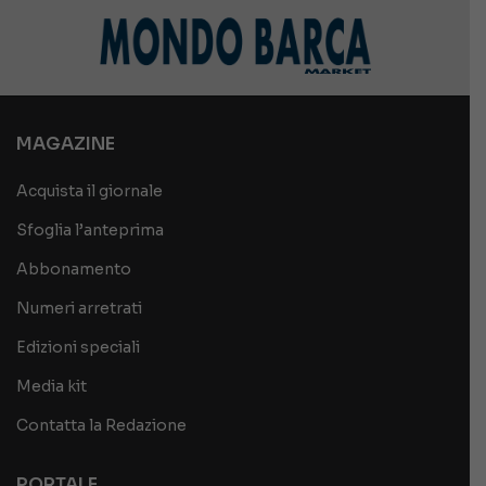
MAGAZINE
Acquista il giornale
Sfoglia l’anteprima
Abbonamento
Numeri arretrati
Edizioni speciali
Media kit
Contatta la Redazione
PORTALE