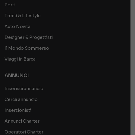
Porti
Trend & Lifestyle
Auto Novità
Designer & Progettisti
Il Mondo Sommerso
Viaggi in Barca
ANNUNCI
Inserisci annuncio
Cerca annuncio
Inserzionisti
Annunci Charter
Operatori Charter