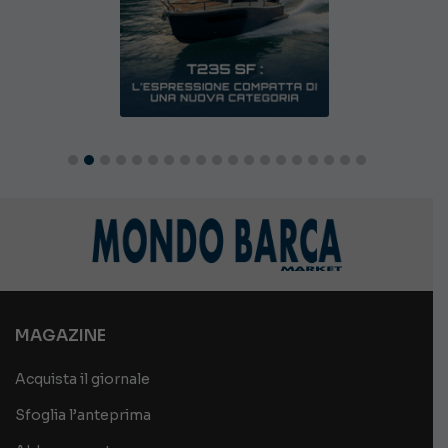
MAGAZINE
Acquista il giornale
Sfoglia l’anteprima