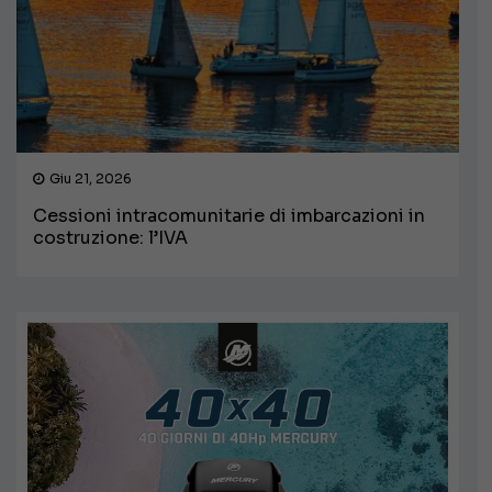
Giu 21, 2026
Cessioni intracomunitarie di imbarcazioni in
costruzione: l’IVA