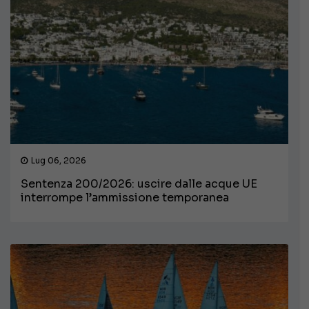
Lug 06, 2026
Sentenza 200/2026: uscire dalle acque UE
interrompe l’ammissione temporanea