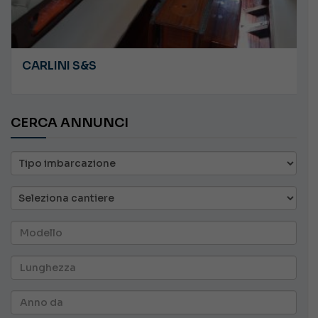
CARLINI S&S
CERCA ANNUNCI