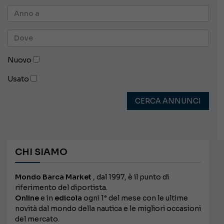
Nuovo
Usato
CERCA ANNUNCI
CHI SIAMO
Mondo Barca Market
, dal 1997, è il punto di
riferimento del diportista.
Online
e in
edicola
ogni 1° del mese con le ultime
novità dal mondo della nautica e le migliori occasioni
del mercato.