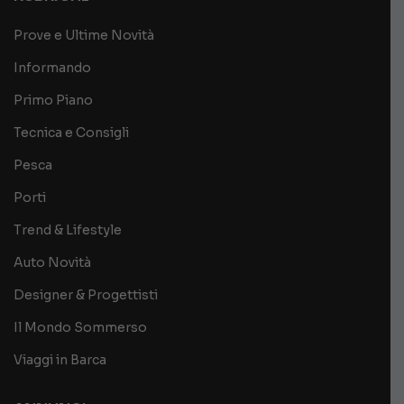
Prove e Ultime Novità
Informando
Primo Piano
Tecnica e Consigli
Pesca
Porti
Trend & Lifestyle
Auto Novità
Designer & Progettisti
Il Mondo Sommerso
Viaggi in Barca