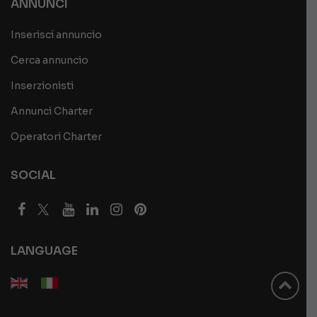
ANNUNCI
Inserisci annuncio
Cerca annuncio
Inserzionisti
Annunci Charter
Operatori Charter
SOCIAL
LANGUAGE