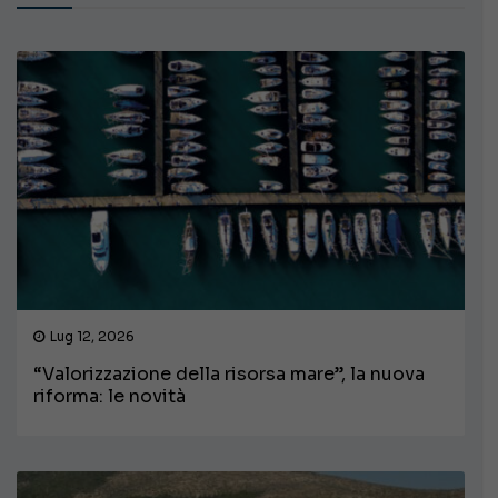
Lug 12, 2026
“Valorizzazione della risorsa mare”, la nuova
riforma: le novità