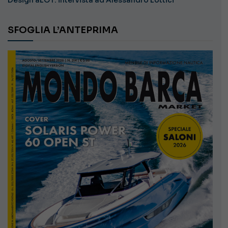
SFOGLIA L’ANTEPRIMA