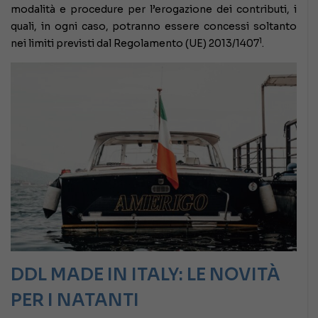
modalità e procedure per l’erogazione dei contributi, i
quali, in ogni caso, potranno essere concessi soltanto
1
nei limiti previsti dal Regolamento (UE) 2013/1407
.
DDL MADE IN ITALY: LE NOVITÀ
PER I NATANTI