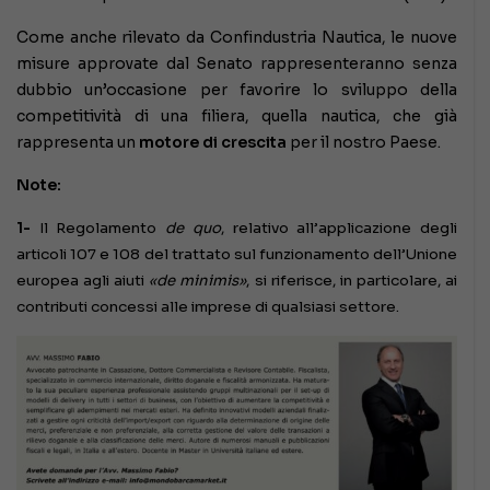
Come anche rilevato da Confindustria Nautica, le nuove
misure approvate dal Senato rappresenteranno senza
dubbio un’occasione per favorire lo sviluppo della
competitività di una filiera, quella nautica, che già
rappresenta un
motore di crescita
per il nostro Paese.
Note:
1-
Il Regolamento
de quo
, relativo all’applicazione degli
articoli 107 e 108 del trattato sul funzionamento dell’Unione
europea agli aiuti
«de minimis»
, si riferisce, in particolare, ai
contributi concessi alle imprese di qualsiasi settore.