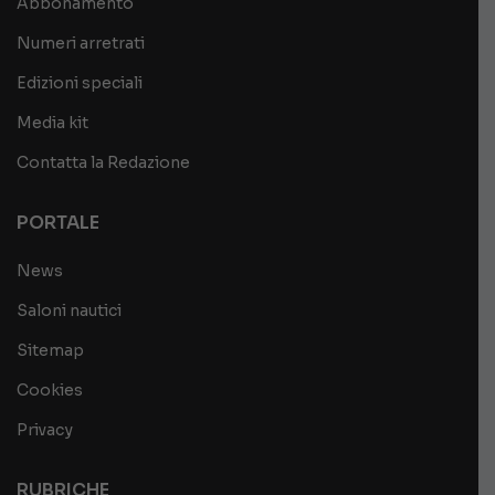
Abbonamento
Numeri arretrati
Edizioni speciali
Media kit
Contatta la Redazione
PORTALE
News
Saloni nautici
Sitemap
Cookies
Privacy
RUBRICHE