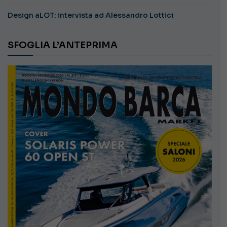
Design aLOT: intervista ad Alessandro Lottici
SFOGLIA L’ANTEPRIMA