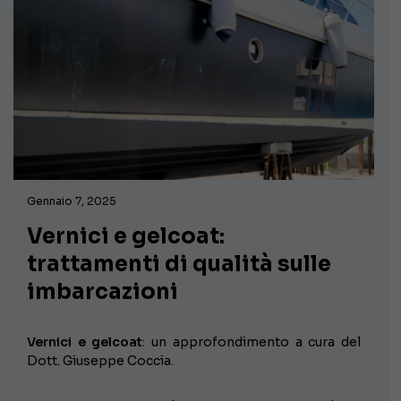
Gennaio 7, 2025
Vernici e gelcoat:
trattamenti di qualità sulle
imbarcazioni
Vernici e gelcoat
: un approfondimento a cura del
Dott. Giuseppe Coccia.