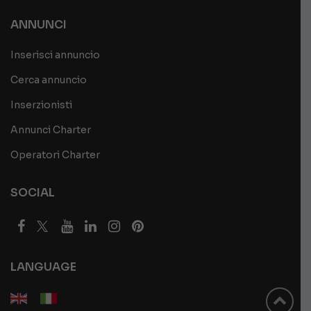
ANNUNCI
Inserisci annuncio
Cerca annuncio
Inserzionisti
Annunci Charter
Operatori Charter
SOCIAL
LANGUAGE