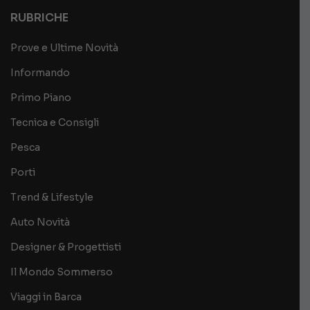
RUBRICHE
Prove e Ultime Novità
Informando
Primo Piano
Tecnica e Consigli
Pesca
Porti
Trend & Lifestyle
Auto Novità
Designer & Progettisti
Il Mondo Sommerso
Viaggi in Barca