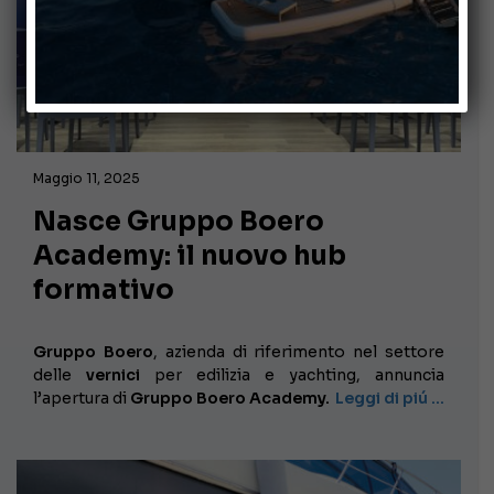
Maggio 11, 2025
Nasce Gruppo Boero
Academy: il nuovo hub
formativo
Gruppo Boero
, azienda di riferimento nel settore
delle
vernici
per edilizia e yachting, annuncia
l’apertura di
Gruppo Boero Academy.
Leggi di piú …