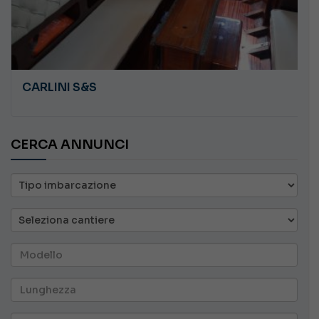
CARLINI S&S
CERCA ANNUNCI