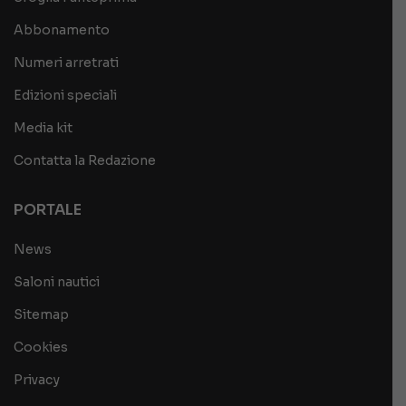
Abbonamento
Numeri arretrati
Edizioni speciali
Media kit
Contatta la Redazione
PORTALE
News
Saloni nautici
Sitemap
Cookies
Privacy