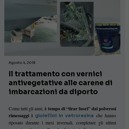
Agosto 4, 2018
Il trattamento con vernici
antivegetative alle carene di
imbarcazioni da diporto
è tempo di “tirar fuori” dai polverosi
Come tutti gli anni,
rimessaggi i
che hanno
gioiellini in vetroresina
riposato durante i mesi invernali, completare gli ultimi