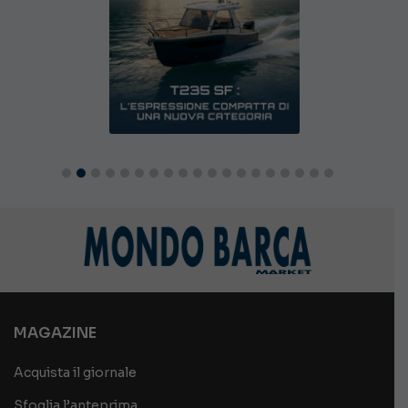
MAGAZINE
Acquista il giornale
Sfoglia l’anteprima