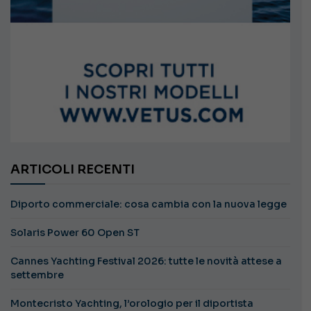
ARTICOLI RECENTI
Diporto commerciale: cosa cambia con la nuova legge
Solaris Power 60 Open ST
Cannes Yachting Festival 2026: tutte le novità attese a
settembre
Montecristo Yachting, l’orologio per il diportista