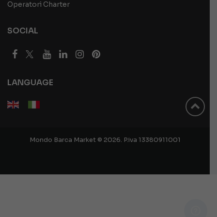
Operatori Charter
SOCIAL
LANGUAGE
Mondo Barca Market © 2026. P.iva 13380911001