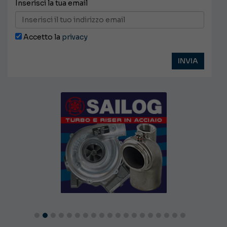
Inserisci la tua email
Accetto la
privacy