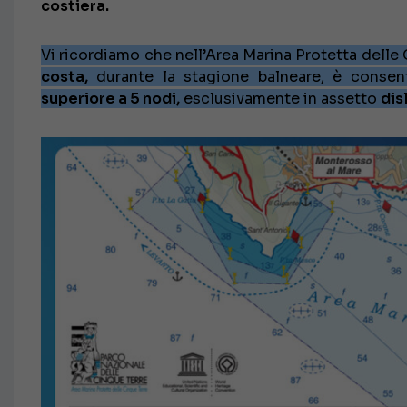
costiera.
Vi ricordiamo che nell’Area Marina Protetta delle 
costa,
durante la stagione balneare, è consent
superiore a 5 nodi,
esclusivamente in assetto
dis