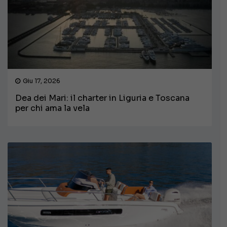
Giu 17, 2026
Dea dei Mari: il charter in Liguria e Toscana
per chi ama la vela