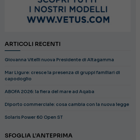
ARTICOLI RECENTI
Giovanna Vitelli nuova Presidente di Altagamma
Mar Ligure: cresce la presenza di gruppi familiari di
capodoglio
ABOFA 2026: la fiera del mare ad Aqaba
Diporto commerciale: cosa cambia con la nuova legge
Solaris Power 60 Open ST
SFOGLIA L’ANTEPRIMA