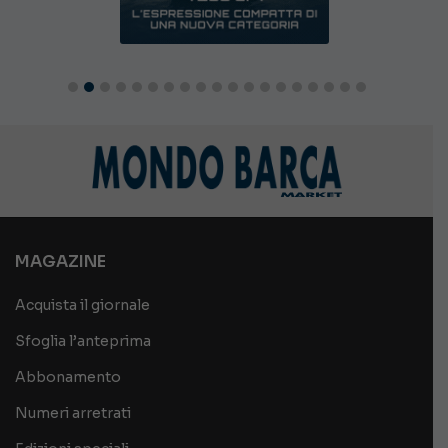
MAGAZINE
Acquista il giornale
Sfoglia l’anteprima
Abbonamento
Numeri arretrati