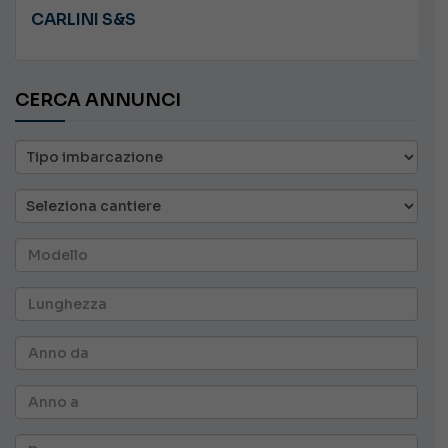
CARLINI S&S
CERCA ANNUNCI