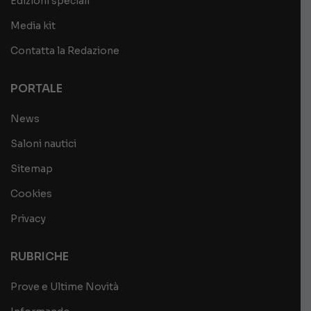
Edizioni speciali
Media kit
Contatta la Redazione
PORTALE
News
Saloni nautici
Sitemap
Cookies
Privacy
RUBRICHE
Prove e Ultime Novità