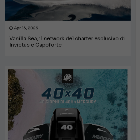
Apr 13, 2026
Vanilla Sea, il network del charter esclusivo di
Invictus e Capoforte