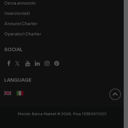
Cerca annuncio
Inserzionisti
Annunci Charter
Operatori Charter
SOCIAL
LANGUAGE
Mondo Barca Market © 2026. P.iva 13380911001