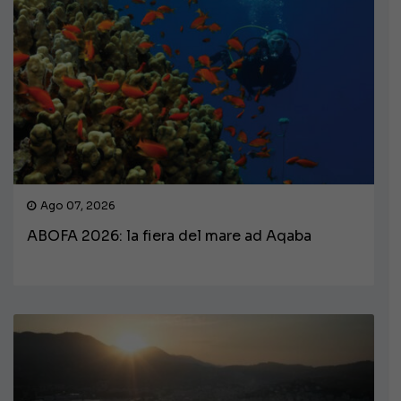
Ago 07, 2026
ABOFA 2026: la fiera del mare ad Aqaba