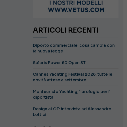
ARTICOLI RECENTI
Diporto commerciale: cosa cambia con
la nuova legge
Solaris Power 60 Open ST
Cannes Yachting Festival 2026: tutte le
novità attese a settembre
Montecristo Yachting, l’orologio per il
diportista
Design aLOT: intervista ad Alessandro
Lottici