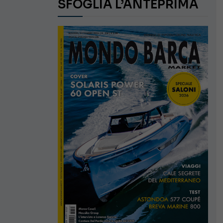
SFOGLIA L’ANTEPRIMA