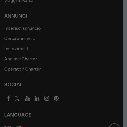
Viaggi in Barca
ANNUNCI
Inserisci annuncio
Cerca annuncio
Inserzionisti
Annunci Charter
Operatori Charter
SOCIAL
LANGUAGE