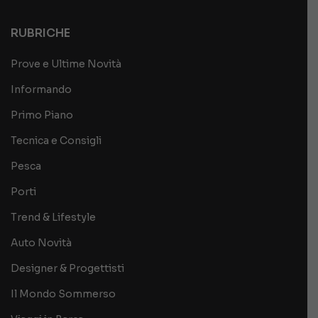
RUBRICHE
Prove e Ultime Novità
Informando
Primo Piano
Tecnica e Consigli
Pesca
Porti
Trend & Lifestyle
Auto Novità
Designer & Progettisti
Il Mondo Sommerso