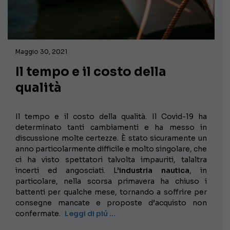
Maggio 30, 2021
Il tempo e il costo della
qualità
Il tempo e il costo della qualità. Il Covid-19 ha
determinato tanti cambiamenti e ha messo in
discussione molte certezze. È stato sicuramente un
anno particolarmente difficile e molto singolare, che
ci ha visto spettatori talvolta impauriti, talaltra
incerti ed angosciati. L’
industria nautica
, in
particolare, nella scorsa primavera ha chiuso i
battenti per qualche mese, tornando a soffrire per
consegne mancate e proposte d’acquisto non
confermate.
Leggi di piú …