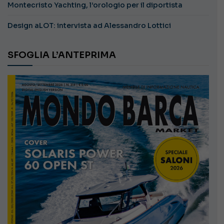
Montecristo Yachting, l’orologio per il diportista
Design aLOT: intervista ad Alessandro Lottici
SFOGLIA L’ANTEPRIMA