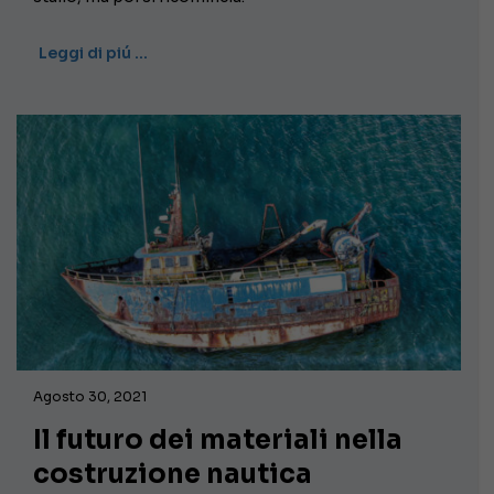
Leggi di piú …
Agosto 30, 2021
Il futuro dei materiali nella
costruzione nautica