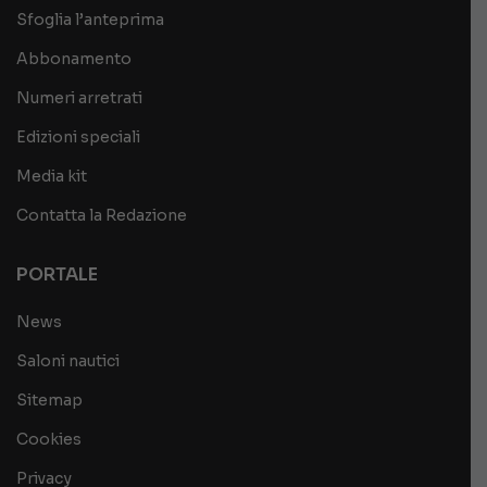
Sfoglia l’anteprima
Abbonamento
Numeri arretrati
Edizioni speciali
Media kit
Contatta la Redazione
PORTALE
News
Saloni nautici
Sitemap
Cookies
Privacy