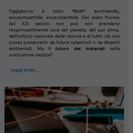
Oggigiorno è tutto “
ECO
“: ecofriendly,
ecocompatibile, ecosostenibile. Del resto l’uomo
del XXI secolo non può non prendersi
responsabilmente cura del pianeta, del suo clima,
dell’utilizzo razionale delle risorse e di tutto ciò che
possa preservarlo da future catastrofi o da disastri
ambientali. Ma il
futuro dei materiali
nella
costruzione nautica?
Leggi di piú …