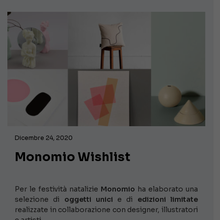
Dicembre 24, 2020
Monomio Wishlist
Per le festività natalizie
Monomio
ha elaborato una
selezione di
oggetti unici
e di
edizioni limitate
realizzate in collaborazione con designer, illustratori