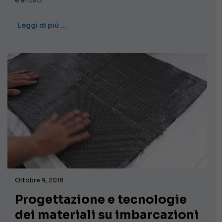
e artisti.
Leggi di piú …
Ottobre 9, 2018
Progettazione e tecnologie
dei materiali su imbarcazioni