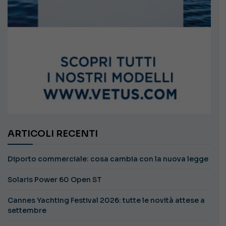
ARTICOLI RECENTI
Diporto commerciale: cosa cambia con la nuova legge
Solaris Power 60 Open ST
Cannes Yachting Festival 2026: tutte le novità attese a
settembre