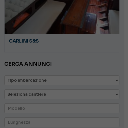
CARLINI S&S
CERCA ANNUNCI