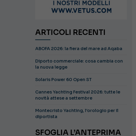
ARTICOLI RECENTI
ABOFA 2026: la fiera del mare ad Aqaba
Diporto commerciale: cosa cambia con
la nuova legge
Solaris Power 60 Open ST
Cannes Yachting Festival 2026: tutte le
novità attese a settembre
Montecristo Yachting, l’orologio per il
diportista
SFOGLIA L’ANTEPRIMA