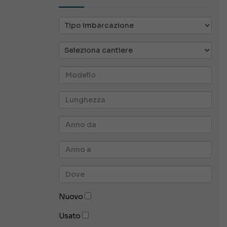
Nuovo
Usato