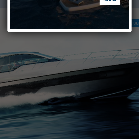
PROVE E UL