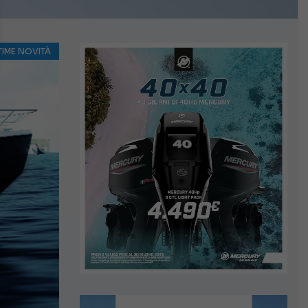
TIME NOVITÀ