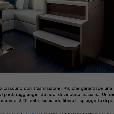
p
ciascuno con trasmissione IPS, che garantisce una
 51 piedi raggiunge i 35 nodi di velocità massima. Un de
ender di 3,25 metri, lasciando libera la spiaggetta di po