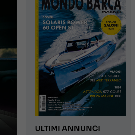
ULTIMI ANNUNCI