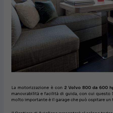
La motorizzazione è con
2 Volvo 800 da 600 h
manovrabilità e facilità di guida, con cui questo
molto importante è il garage che può ospitare un t