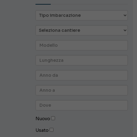
Nuovo
Usato