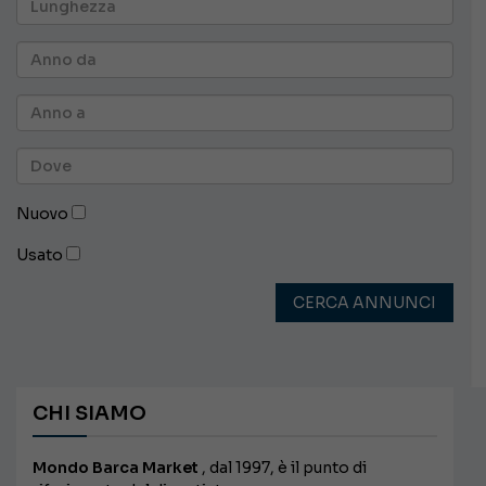
Nuovo
Usato
CERCA ANNUNCI
CHI SIAMO
Mondo Barca Market
, dal 1997, è il punto di