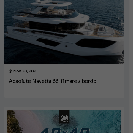
Nov 30, 2025
Absolute Navetta 66: il mare a bordo