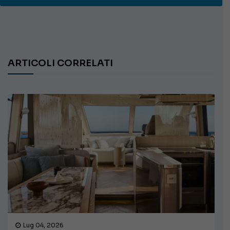
ARTICOLI CORRELATI
Lug 04, 2026