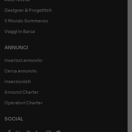
Designer & Progettisti
Il Mondo Sommerso
Viaggi in Barca
ANNUNCI
Inserisci annuncio
Cerca annuncio
Inserzionisti
Annunci Charter
Operatori Charter
SOCIAL