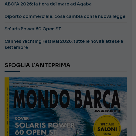
ABOFA 2026: la fiera del mare ad Aqaba
Diporto commerciale: cosa cambia con la nuova legge
Solaris Power 60 Open ST
Cannes Yachting Festival 2026: tutte le novità attese a
settembre
SFOGLIA L’ANTEPRIMA