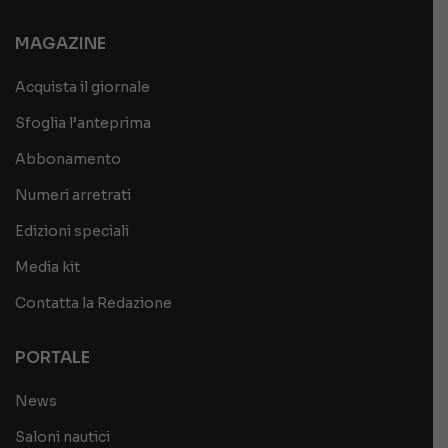
MAGAZINE
Acquista il giornale
Sfoglia l’anteprima
Abbonamento
Numeri arretrati
Edizioni speciali
Media kit
Contatta la Redazione
PORTALE
News
Saloni nautici