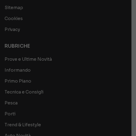
Sitemap
Cookies
Privacy
RUBRICHE
Prove e Ultime Novità
Informando
Primo Piano
Tecnica e Consigli
Pesca
Porti
Trend & Lifestyle
Auto Novità