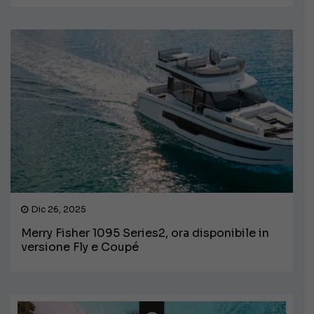
Dic 26, 2025
Merry Fisher 1095 Series2, ora disponibile in
versione Fly e Coupé