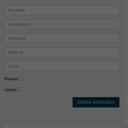
Nuovo
Usato
CERCA ANNUNCI