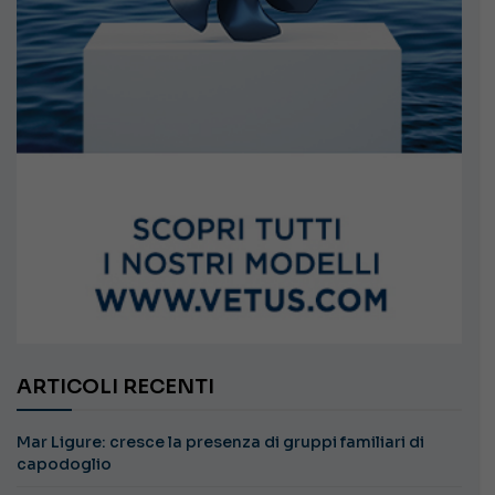
ARTICOLI RECENTI
Mar Ligure: cresce la presenza di gruppi familiari di
capodoglio