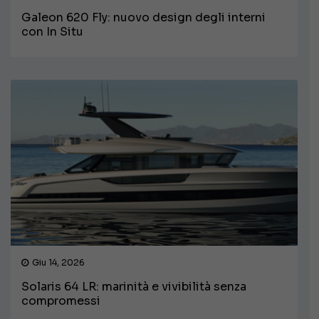
Galeon 620 Fly: nuovo design degli interni
con In Situ
Giu 14, 2026
Solaris 64 LR: marinità e vivibilità senza
compromessi