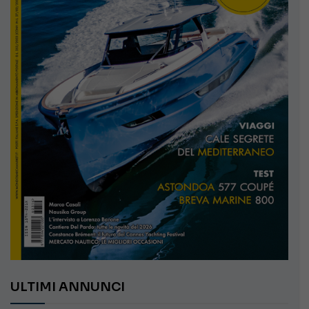
ULTIMI ANNUNCI