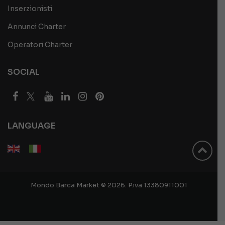
Inserzionisti
Annunci Charter
Operatori Charter
SOCIAL
LANGUAGE
Mondo Barca Market © 2026. P.iva 13380911001