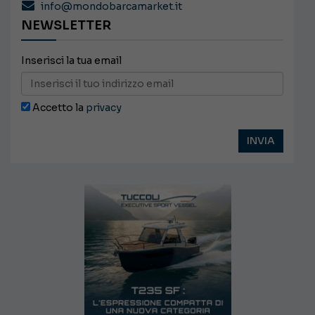
info@mondobarcamarket.it
NEWSLETTER
Inserisci la tua email
Accetto la
privacy