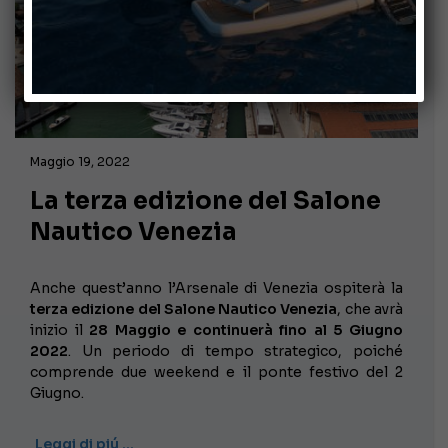
Maggio 19, 2022
La terza edizione del Salone
Nautico Venezia
Anche quest’anno l’Arsenale di Venezia ospiterà la
terza edizione del Salone Nautico Venezia
, che avrà
inizio il
28 Maggio e continuerà fino al 5 Giugno
2022
. Un periodo di tempo strategico, poiché
comprende due weekend e il ponte festivo del 2
Giugno.
Leggi di piú …