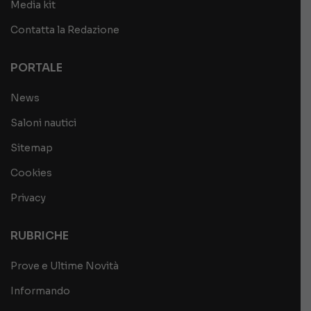
Media kit
Contatta la Redazione
PORTALE
News
Saloni nautici
Sitemap
Cookies
Privacy
RUBRICHE
Prove e Ultime Novità
Informando