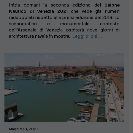
Inizia domani la seconda edizione del
Salone
Nautico di Venezia 2021
che vede già numeri
raddoppiati rispetto alla prima edizione del 2019. Lo
scenografico e monumentale contesto
dell’Arsenale di Venezia ospiterà nove giorni di
architettura navale in mostra.
Leggi di piú …
Maggio 21, 2021