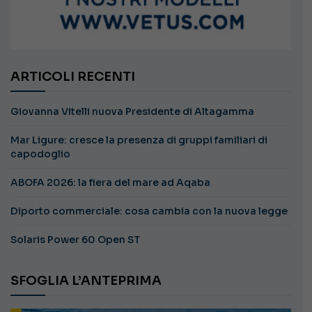
ARTICOLI RECENTI
Giovanna Vitelli nuova Presidente di Altagamma
Mar Ligure: cresce la presenza di gruppi familiari di
capodoglio
ABOFA 2026: la fiera del mare ad Aqaba
Diporto commerciale: cosa cambia con la nuova legge
Solaris Power 60 Open ST
SFOGLIA L’ANTEPRIMA