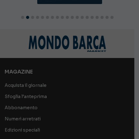
MAGAZINE
Acquista il giornale
Sfoglia l’anteprima
Abbonamento
Numeri arretrati
Edizioni speciali