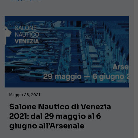
Maggio 28, 2021
Salone Nautico di Venezia
2021: dal 29 maggio al 6
giugno all’Arsenale