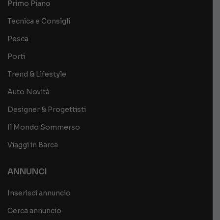
Primo Piano
Tecnica e Consigli
Pesca
Porti
Trend & Lifestyle
Auto Novità
Designer & Progettisti
Il Mondo Sommerso
Viaggi in Barca
ANNUNCI
Inserisci annuncio
Cerca annuncio