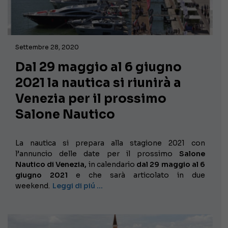
Settembre 28, 2020
Dal 29 maggio al 6 giugno
2021 la nautica si riunirà a
Venezia per il prossimo
Salone Nautico
La nautica si prepara alla stagione 2021 con
l’annuncio delle date per il prossimo
Salone
Nautico di Venezia,
in calendario
dal 29 maggio al 6
giugno 2021
e che sarà articolato in due
weekend.
Leggi di piú …