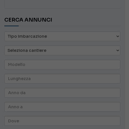
CERCA ANNUNCI