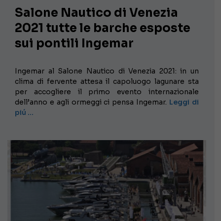
Salone Nautico di Venezia
2021 tutte le barche esposte
sui pontili Ingemar
Ingemar al Salone Nautico di Venezia 2021: in un
clima di fervente attesa il capoluogo lagunare sta
per accogliere il primo evento internazionale
dell’anno e agli ormeggi ci pensa Ingemar.
Leggi di
piú …