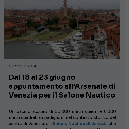
Giugno 17, 2019
Dal 18 al 23 giugno
appuntamento all’Arsenale di
Venezia per il Salone Nautico
Un bacino acqueo di 50.000 metri quadri e 6.000
metri quadrati di padiglioni nel contesto storico del
centro di Venezia: è il
Salone Nautico di Venezia
che