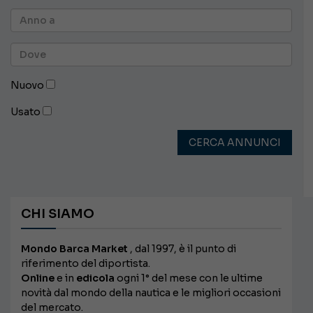
Nuovo
Usato
CERCA ANNUNCI
CHI SIAMO
Mondo Barca Market
, dal 1997, è il punto di
riferimento del diportista.
Online
e in
edicola
ogni 1° del mese con le ultime
novità dal mondo della nautica e le migliori occasioni
del mercato.