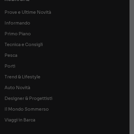
Prove e Ultime Novità
Informando
Primo Piano
Tecnica e Consigli
Pesca
Porti
Trend & Lifestyle
Auto Novità
Designer & Progettisti
Il Mondo Sommerso
Viaggi in Barca