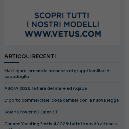
ARTICOLI RECENTI
Mar Ligure: cresce la presenza di gruppi familiari di
capodoglio
ABOFA 2026: la fiera del mare ad Aqaba
Diporto commerciale: cosa cambia con la nuova legge
Solaris Power 60 Open ST
Cannes Yachting Festival 2026: tutte le novità attese a