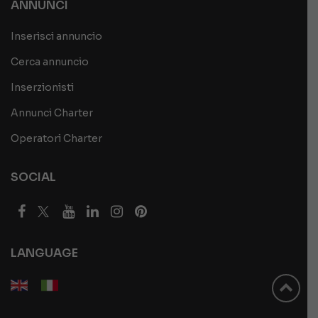
ANNUNCI
Inserisci annuncio
Cerca annuncio
Inserzionisti
Annunci Charter
Operatori Charter
SOCIAL
LANGUAGE