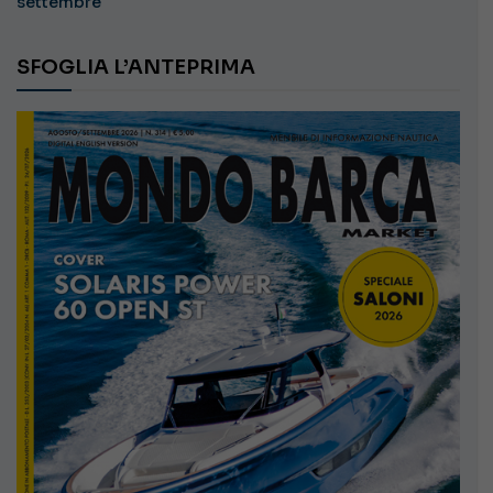
settembre
SFOGLIA L’ANTEPRIMA