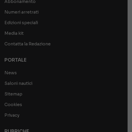
Abbonamento
Numeri arretrati
Edizioni speciali
Media kit
Contatta la Redazione
PORTALE
News
Saloni nautici
Sitemap
Cookies
Privacy
RUBRICHE