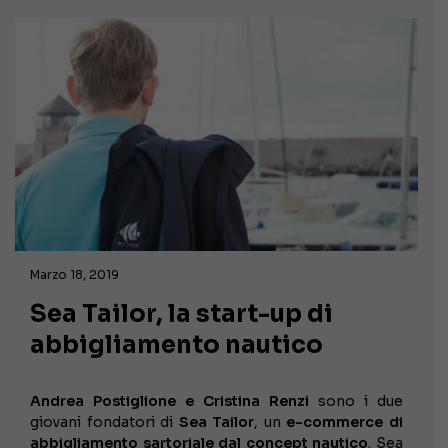
Marzo 18, 2019
Sea Tailor, la start-up di
abbigliamento nautico
Andrea Postiglione e Cristina Renzi
sono i due
giovani fondatori di
Sea Tailor
, un
e-commerce di
abbigliamento sartoriale dal concept nautico
. Sea