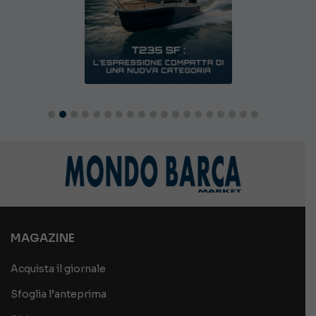
MAGAZINE
Acquista il giornale
Sfoglia l’anteprima