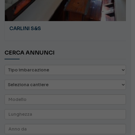
CARLINI S&S
CERCA ANNUNCI