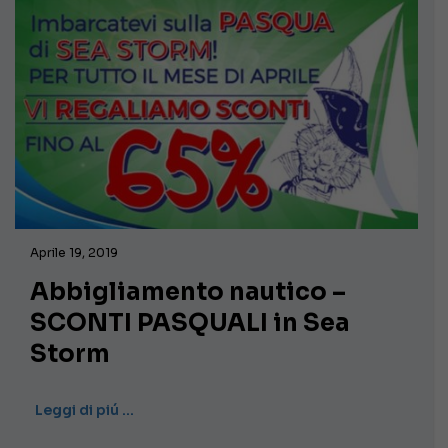
Aprile 19, 2019
Abbigliamento nautico –
SCONTI PASQUALI in Sea
Storm
Leggi di piú …