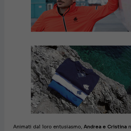
Animati dal loro entusiasmo,
Andrea e Cristina
n