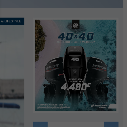
& LIFESTYLE