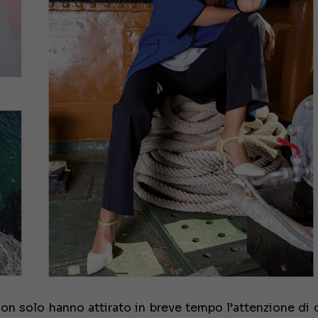
€ 138.000
on solo hanno attirato in breve tempo l’attenzione di c