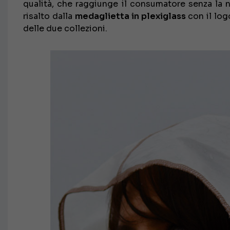
qualità, che raggiunge il consumatore senza la n
risalto dalla
medaglietta in plexiglass
con il log
delle due collezioni.