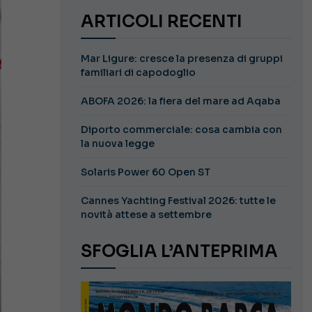
ARTICOLI RECENTI
Mar Ligure: cresce la presenza di gruppi
familiari di capodoglio
ABOFA 2026: la fiera del mare ad Aqaba
Diporto commerciale: cosa cambia con
la nuova legge
Solaris Power 60 Open ST
Cannes Yachting Festival 2026: tutte le
novità attese a settembre
SFOGLIA L’ANTEPRIMA