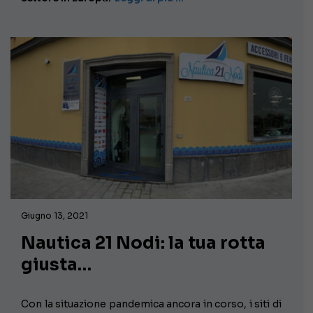
Giugno 13, 2021
Nautica 21 Nodi: la tua rotta
giusta…
Con la situazione pandemica ancora in corso, i siti di