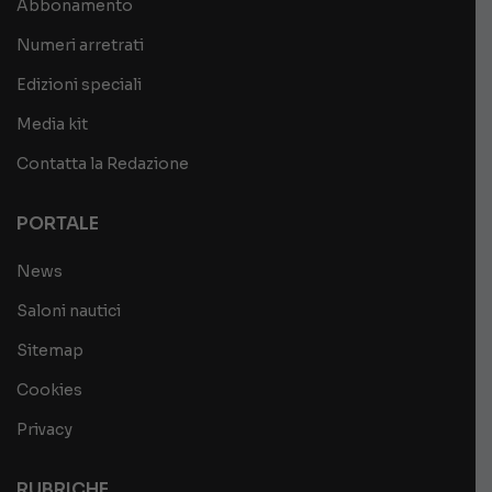
Abbonamento
Numeri arretrati
Edizioni speciali
Media kit
Contatta la Redazione
PORTALE
News
Saloni nautici
Sitemap
Cookies
Privacy
RUBRICHE