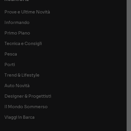
Prove e Ultime Novità
Informando
Primo Piano
Tecnica e Consigli
Pesca
Porti
Trend & Lifestyle
Auto Novità
Designer & Progettisti
Il Mondo Sommerso
Viaggi in Barca