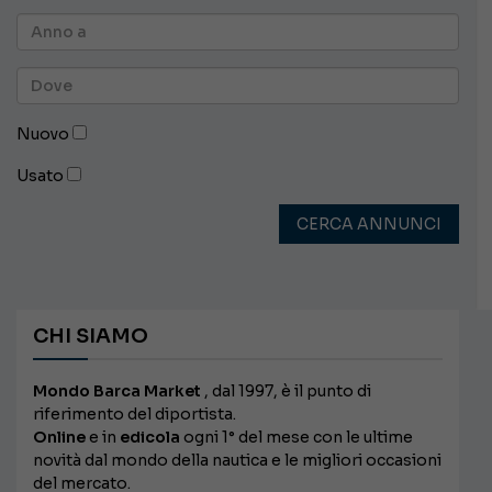
Nuovo
Usato
CERCA ANNUNCI
CHI SIAMO
Mondo Barca Market
, dal 1997, è il punto di
riferimento del diportista.
Online
e in
edicola
ogni 1° del mese con le ultime
novità dal mondo della nautica e le migliori occasioni
del mercato.