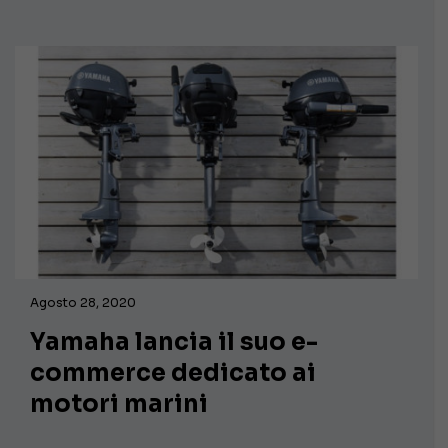
Agosto 28, 2020
Yamaha lancia il suo e-
commerce dedicato ai
motori marini