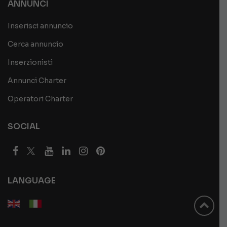
ANNUNCI
Inserisci annuncio
Cerca annuncio
Inserzionisti
Annunci Charter
Operatori Charter
SOCIAL
LANGUAGE