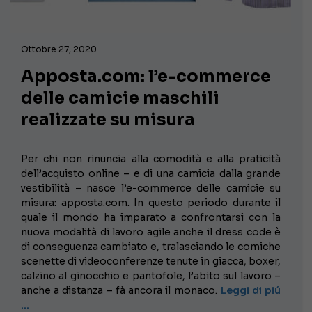
Ottobre 27, 2020
Apposta.com: l’e-commerce
delle camicie maschili
realizzate su misura
Per chi non rinuncia alla comodità e alla praticità
dell’acquisto online – e di una camicia dalla grande
vestibilità – nasce l’e-commerce delle camicie su
misura: apposta.com. In questo periodo durante il
quale il mondo ha imparato a confrontarsi con la
nuova modalità di lavoro agile anche il dress code è
di conseguenza cambiato e, tralasciando le comiche
scenette di videoconferenze tenute in giacca, boxer,
calzino al ginocchio e pantofole, l’abito sul lavoro –
anche a distanza – fà ancora il monaco.
Leggi di piú
…