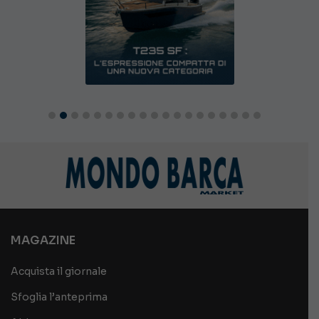
MAGAZINE
Acquista il giornale
Sfoglia l’anteprima