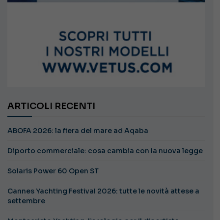
ARTICOLI RECENTI
ABOFA 2026: la fiera del mare ad Aqaba
Diporto commerciale: cosa cambia con la nuova legge
Solaris Power 60 Open ST
Cannes Yachting Festival 2026: tutte le novità attese a
settembre