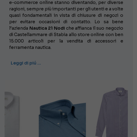
e-commerce online stanno diventando, per diverse
ragioni, sempre più importanti per gli utenti e a volte
quasi fondamentali in vista di chiusure di negozi o
per evitare occasioni di contatto. Lo sa bene
l’azienda
Nautica 21 Nodi
che affianca il suo negozio
di Castellammare di Stabia allo store online con ben
15.000 articoli per la vendita di accessori e
ferramenta nautica.
Leggi di piú …