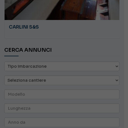
CARLINI S&S
CERCA ANNUNCI