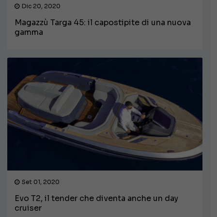
Dic 20, 2020
Magazzù Targa 45: il capostipite di una nuova
gamma
Set 01, 2020
Evo T2, il tender che diventa anche un day
cruiser