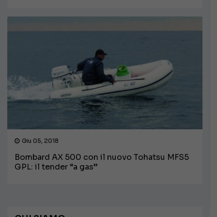
Giu 05, 2018
Bombard AX 500 con il nuovo Tohatsu MFS5
GPL: il tender “a gas”