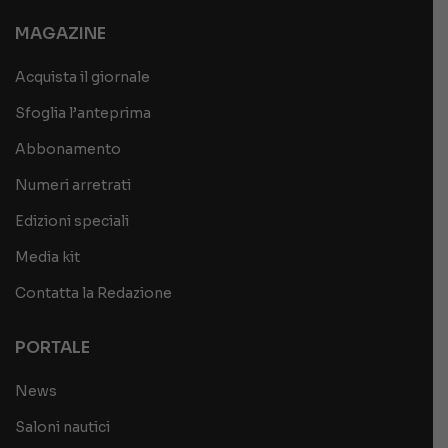
MAGAZINE
Acquista il giornale
Sfoglia l’anteprima
Abbonamento
Numeri arretrati
Edizioni speciali
Media kit
Contatta la Redazione
PORTALE
News
Saloni nautici