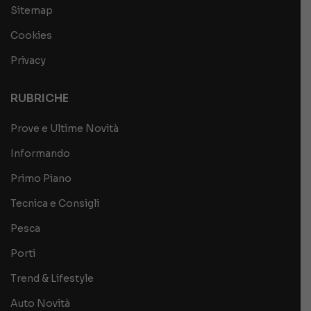
Sitemap
Cookies
Privacy
RUBRICHE
Prove e Ultime Novità
Informando
Primo Piano
Tecnica e Consigli
Pesca
Porti
Trend & Lifestyle
Auto Novità