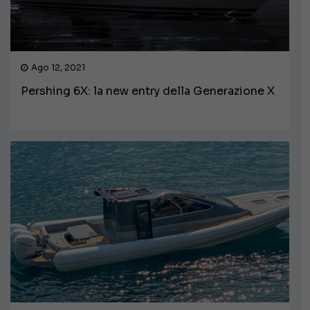
Ago 12, 2021
Pershing 6X: la new entry della Generazione X