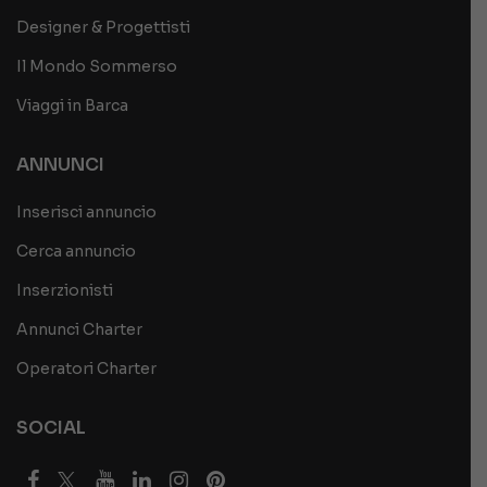
Designer & Progettisti
Il Mondo Sommerso
Viaggi in Barca
ANNUNCI
Inserisci annuncio
Cerca annuncio
Inserzionisti
Annunci Charter
Operatori Charter
SOCIAL