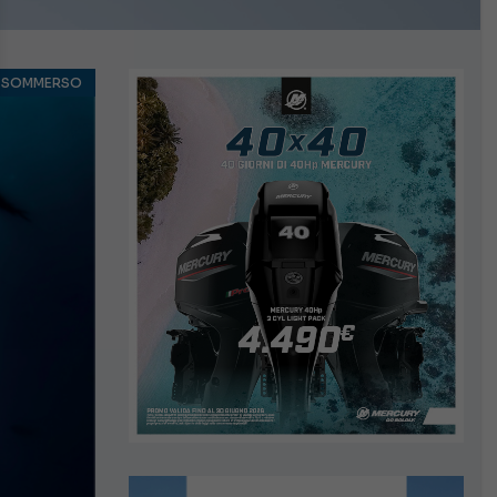
O SOMMERSO