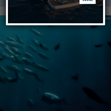
IL MOND