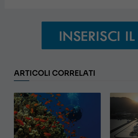
ARTICOLI CORRELATI