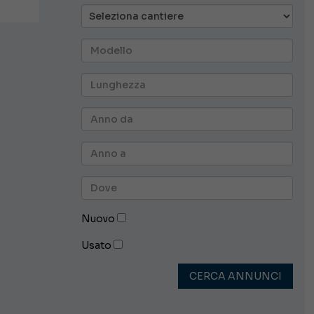
Nuovo
Usato
CERCA ANNUNCI