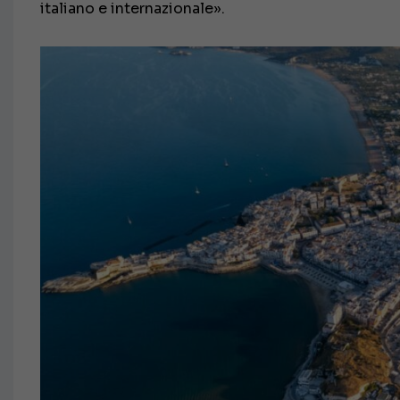
italiano e internazionale».