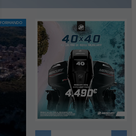
NFORMANDO