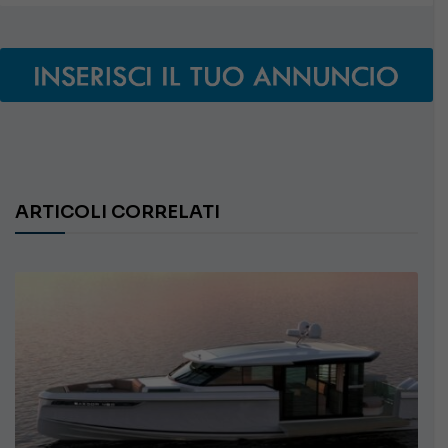
ARTICOLI CORRELATI