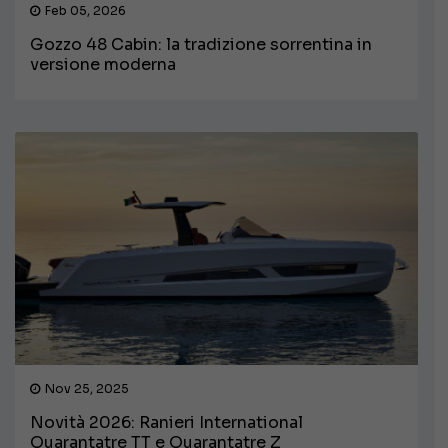
Feb 05, 2026
Gozzo 48 Cabin: la tradizione sorrentina in
versione moderna
Nov 25, 2025
Novità 2026: Ranieri International
Quarantatre TT e Quarantatre Z