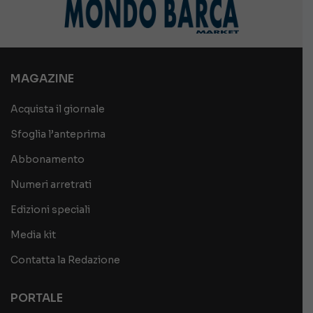
MAGAZINE
Acquista il giornale
Sfoglia l’anteprima
Abbonamento
Numeri arretrati
Edizioni speciali
Media kit
Contatta la Redazione
PORTALE