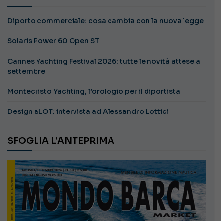
Diporto commerciale: cosa cambia con la nuova legge
Solaris Power 60 Open ST
Cannes Yachting Festival 2026: tutte le novità attese a
settembre
Montecristo Yachting, l’orologio per il diportista
Design aLOT: intervista ad Alessandro Lottici
SFOGLIA L’ANTEPRIMA