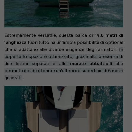
Estremamente versatile, questa barca di
14,6 metri di
lunghezza
fuori tutto ha un’ampia possibilità di optional
che si adattano alle diverse esigenze degli armatori.
In
coperta lo spazio è ottimizzato, grazie alla presenza di
due lettini separati e alle
murate abbattibili
che
permettono di ottenere un’ulteriore superficie di 6 metri
quadrati.