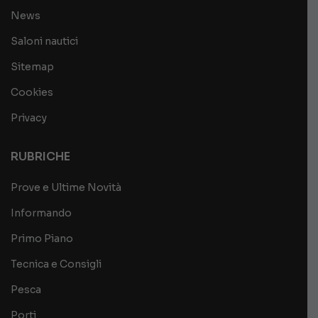
News
Saloni nautici
Sitemap
Cookies
Privacy
RUBRICHE
Prove e Ultime Novità
Informando
Primo Piano
Tecnica e Consigli
Pesca
Porti