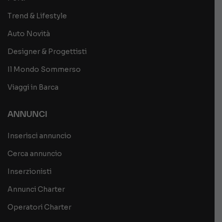
Trend & Lifestyle
Auto Novità
Designer & Progettisti
Il Mondo Sommerso
Viaggi in Barca
ANNUNCI
Inserisci annuncio
Cerca annuncio
Inserzionisti
Annunci Charter
Operatori Charter