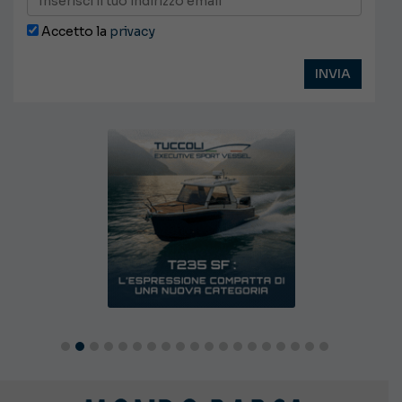
Accetto la
privacy