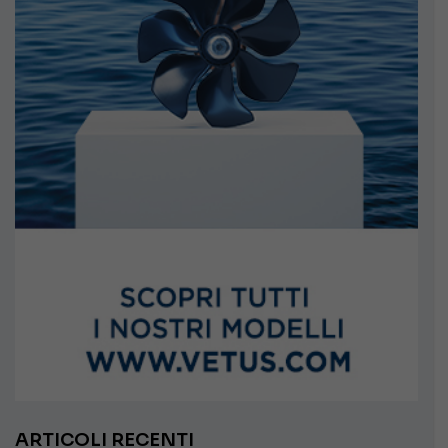
ARTICOLI RECENTI