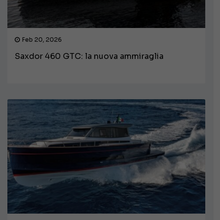
Feb 20, 2026
Saxdor 460 GTC: la nuova ammiraglia