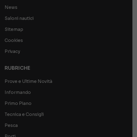
News
Saloni nautici
Sitemap
Cookies
Privacy
RUBRICHE
Prove e Ultime Novità
Informando
Primo Piano
Tecnica e Consigli
Pesca
Porti