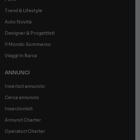
Trend & Lifestyle
Auto Novità
Designer & Progettisti
Il Mondo Sommerso
Viaggi in Barca
ANNUNCI
Inserisci annuncio
Cerca annuncio
Inserzionisti
Annunci Charter
Operatori Charter