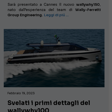
Sarà presentato a Cannes il nuovo
wallywhy150
,
nato dall’esperienza del team di
Wally-Ferretti
Group Engineering.
Leggi di piú …
Febbraio 19, 2023
Svelati i primi dettagli del
wallywhy100