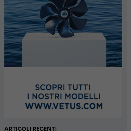
ARTICOLI RECENTI