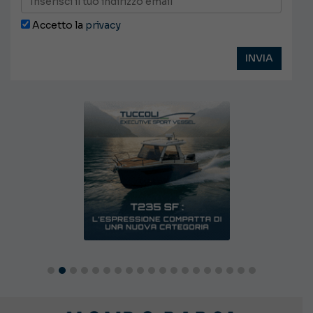
Accetto la
privacy