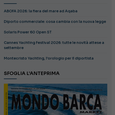
ABOFA 2026: la fiera del mare ad Aqaba
Diporto commerciale: cosa cambia con la nuova legge
Solaris Power 60 Open ST
Cannes Yachting Festival 2026: tutte le novità attese a
settembre
Montecristo Yachting, l’orologio per il diportista
SFOGLIA L’ANTEPRIMA