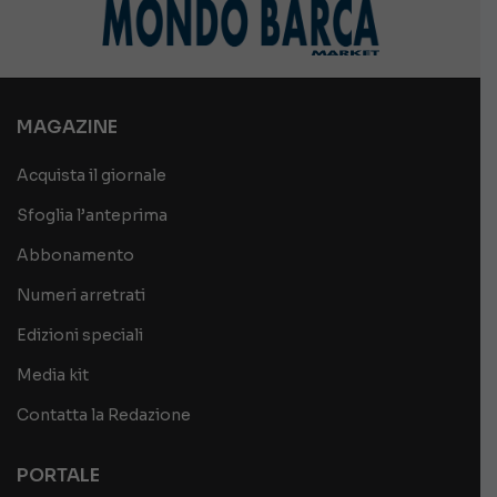
MAGAZINE
Acquista il giornale
Sfoglia l’anteprima
Abbonamento
Numeri arretrati
Edizioni speciali
Media kit
Contatta la Redazione
PORTALE