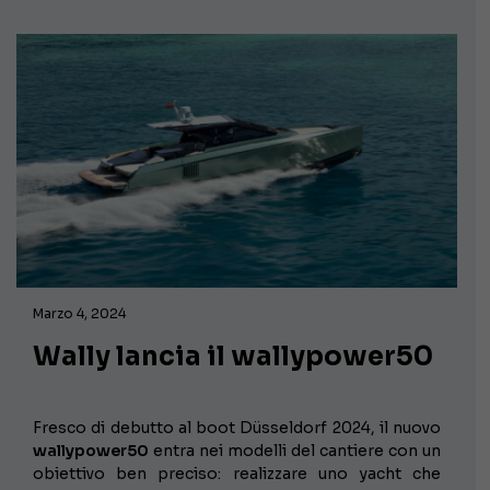
Marzo 4, 2024
Wally lancia il wallypower50
Fresco di debutto al boot Düsseldorf 2024, il nuovo
wallypower50
entra nei modelli del cantiere con un
obiettivo ben preciso: realizzare uno yacht che