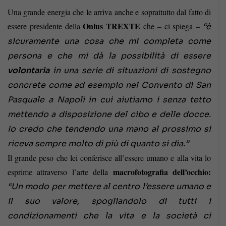
Una grande energia che le arriva anche e soprattutto dal fatto di
Onlus TREXTE
essere presidente della
che – ci spiega –
“è
sicuramente una cosa che mi completa come
persona e che mi dà la possibilità di essere
volontaria
in una serie di situazioni di sostegno
concrete come ad esempio nel Convento di San
Pasquale a Napoli in cui aiutiamo i senza tetto
mettendo a disposizione del cibo e delle docce.
Io credo che tendendo una mano al prossimo si
riceva sempre molto di più di quanto si dia.”
Il grande peso che lei conferisce all’essere umano e alla vita lo
macrofotografia dell’occhio:
esprime attraverso l’arte della
“Un modo per mettere al centro l’essere umano e
il suo valore, spogliandolo di tutti i
condizionamenti che la vita e la società ci