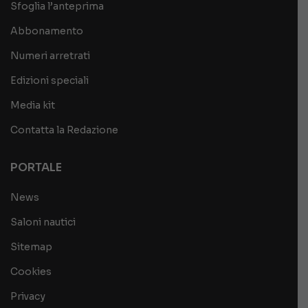
Sfoglia l’anteprima
Abbonamento
Numeri arretrati
Edizioni speciali
Media kit
Contatta la Redazione
PORTALE
News
Saloni nautici
Sitemap
Cookies
Privacy