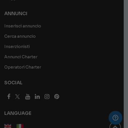
ANNUNCI
Inserisci annuncio
Cerca annuncio
Inserzionisti
Annunci Charter
Operatori Charter
SOCIAL
LANGUAGE