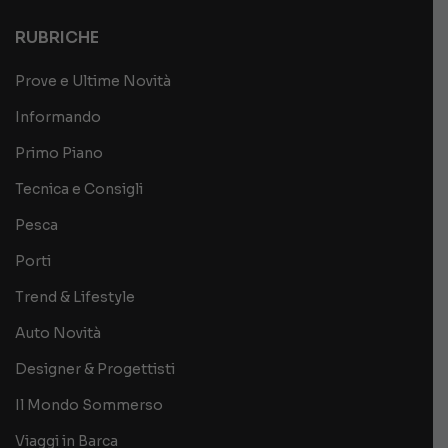
RUBRICHE
Prove e Ultime Novità
Informando
Primo Piano
Tecnica e Consigli
Pesca
Porti
Trend & Lifestyle
Auto Novità
Designer & Progettisti
Il Mondo Sommerso
Viaggi in Barca