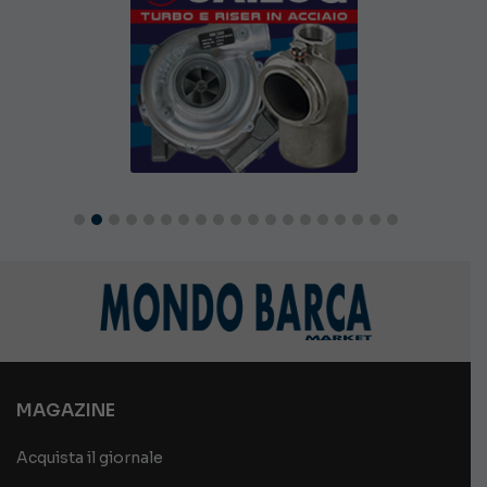
MAGAZINE
Acquista il giornale