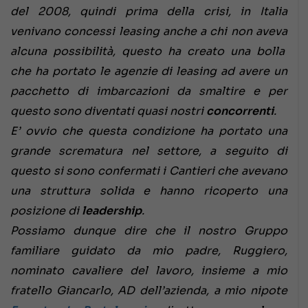
del 2008, quindi prima della crisi, in Italia
venivano concessi leasing anche a chi non aveva
alcuna possibilità, questo ha creato una bolla
che ha portato le agenzie di leasing ad avere un
pacchetto di imbarcazioni da smaltire e per
questo sono diventati quasi nostri
concorrenti
.
E’ ovvio che questa condizione ha portato una
grande scrematura nel settore, a seguito di
questo si sono confermati i Cantieri che avevano
una struttura solida e hanno ricoperto una
posizione di
leadership
.
Possiamo dunque dire che il nostro Gruppo
familiare guidato da mio padre, Ruggiero,
nominato cavaliere del lavoro, insieme a mio
fratello Giancarlo, AD dell’azienda, a mio nipote