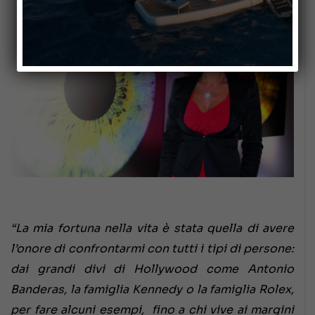
“La mia fortuna nella vita è stata quella di avere
l’onore di confrontarmi con tutti i tipi di persone:
dai grandi divi di Hollywood come Antonio
Banderas, la famiglia Kennedy o la famiglia Rolex,
per fare alcuni esempi, fino a chi vive ai margini