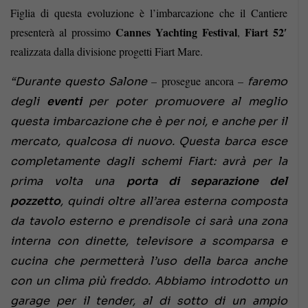
Figlia di questa evoluzione è l’imbarcazione che il Cantiere
Cannes Yachting Festival
Fiart 52′
presenterà al prossimo
,
realizzata dalla divisione progetti Fiart Mare.
– prosegue ancora –
“Durante questo Salone
faremo
degli
eventi
per poter promuovere al meglio
questa imbarcazione che è per noi, e anche per il
mercato, qualcosa di nuovo. Questa barca esce
completamente dagli schemi Fiart: avrà per la
prima volta una
porta di separazione del
pozzetto
, quindi oltre all’area esterna composta
da tavolo esterno e prendisole ci sarà una zona
interna con dinette, televisore a scomparsa e
cucina che permetterà l’uso della barca anche
con un clima più freddo. Abbiamo introdotto un
garage per il tender, al di sotto di un ampio