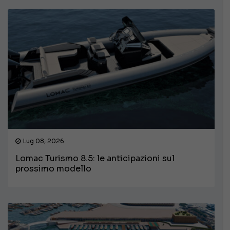
Lug 08, 2026
Lomac Turismo 8.5: le anticipazioni sul
prossimo modello