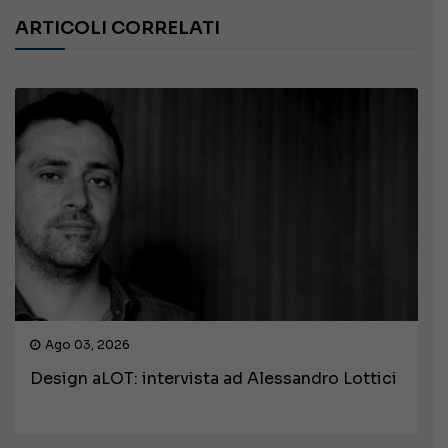
ARTICOLI CORRELATI
Ago 03, 2026
Design aLOT: intervista ad Alessandro Lottici