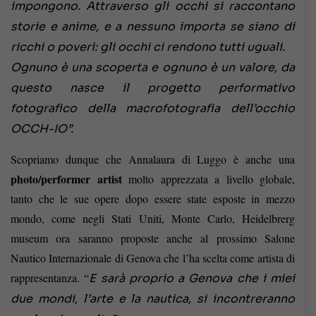
impongono. Attraverso gli occhi si raccontano
storie e anime, e a nessuno importa se siano di
ricchi o poveri: gli occhi ci rendono tutti uguali.
Ognuno è una scoperta e ognuno è un valore, da
questo nasce il progetto performativo
fotografico della macrofotografia dell’occhio
OCCH-IO”.
Scopriamo dunque che Annalaura di Luggo è anche una
photo/performer artist
molto apprezzata a livello globale,
tanto che le sue opere dopo essere state esposte in mezzo
mondo, come negli Stati Uniti, Monte Carlo, Heidelbrerg
museum ora saranno proposte anche al prossimo Salone
Nautico Internazionale di Genova che l’ha scelta come artista di
rappresentanza. “
E sarà proprio a Genova che i miei
due mondi, l’arte e la nautica, si incontreranno