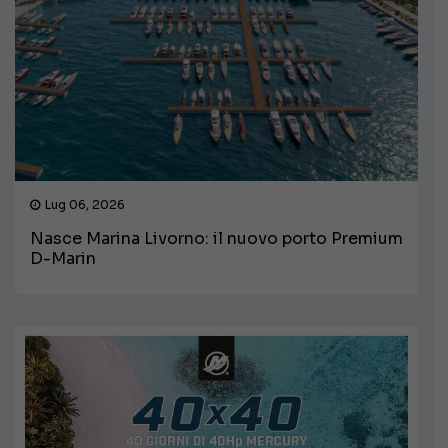
Lug 06, 2026
Nasce Marina Livorno: il nuovo porto Premium
D-Marin