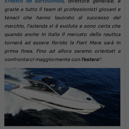
Ernesto de Bartolomeis
, direttore generale, e
grazie a tutto il team di professionisti giovani e
tenaci che hanno lavorato al successo del
marchio, l’azienda si è evoluta e sono certa che
quando anche in Italia il mercato della nautica
tornerà ad essere florido la Fiart Mare sarà in
prima linea. Fino ad allora saremo orientati a
confrontarci maggiormente con
l’estero
“.