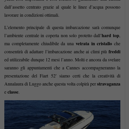
dall’assetto centrato grazie al quale le linee d’acqua possono
lavorare in condizioni ottimali.
L’elemento principale di questa imbarcazione sarà comunque
hard top
l’ambiente centrale in coperta non solo protetto dall’
,
vetrata in cristallo
ma completamente chiudibile da una
che
freddi
consentirà di adattare l’imbarcazione anche ai climi più
ed utilizzabile dunque 12 mesi l’anno. Molti e ancora da svelare
saranno gli appuntamenti che a Cannes accompagneranno la
presentazione del Fiart 52′ siamo certi che la creatività di
stravaganza
Annalaura di Luggo anche questa volta colpirà per
classe
e
.