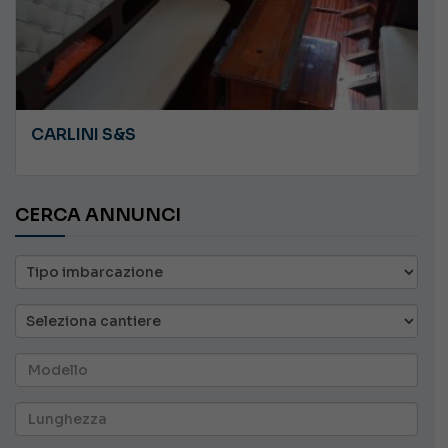
CARLINI S&S
CERCA ANNUNCI