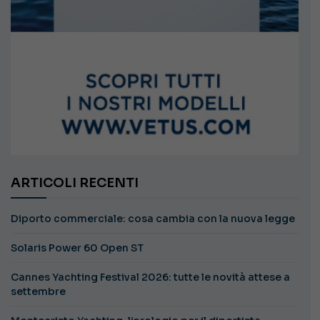
ARTICOLI RECENTI
Diporto commerciale: cosa cambia con la nuova legge
Solaris Power 60 Open ST
Cannes Yachting Festival 2026: tutte le novità attese a
settembre