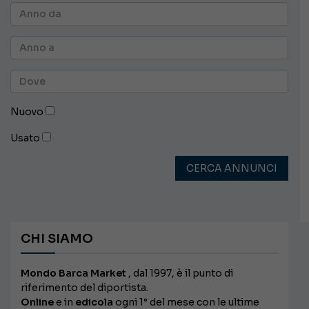
Nuovo
Usato
CERCA ANNUNCI
CHI SIAMO
Mondo Barca Market
, dal 1997, è il punto di
riferimento del diportista.
Online
e in
edicola
ogni 1° del mese con le ultime