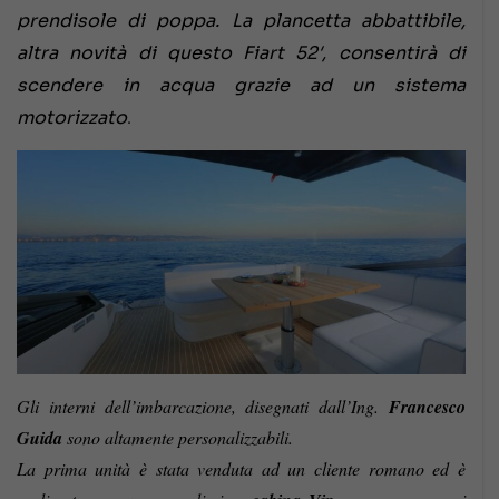
prendisole di poppa. La plancetta abbattibile,
altra novità di questo Fiart 52′, consentirà di
scendere in acqua grazie ad un sistema
.
motorizzato
Gli interni dell’imbarcazione, disegnati dall’Ing.
Francesco
Guida
sono altamente personalizzabili.
La prima unità è stata venduta ad un cliente romano ed è