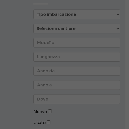
Nuovo
Usato