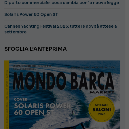
Diporto commerciale: cosa cambia con la nuova legge
Solaris Power 60 Open ST
Cannes Yachting Festival 2026: tutte le novità attese a
settembre
SFOGLIA L’ANTEPRIMA