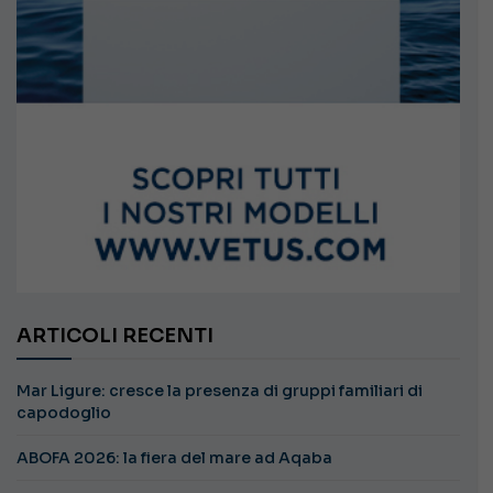
ARTICOLI RECENTI
Mar Ligure: cresce la presenza di gruppi familiari di
capodoglio
ABOFA 2026: la fiera del mare ad Aqaba