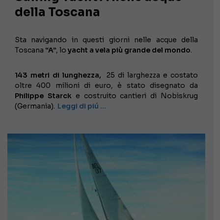
della Toscana
Sta navigando in questi giorni nelle acque della
Toscana
“A”
, lo
yacht a vela più grande del mondo
.
143 metri di lunghezza,
25 di larghezza e costato
oltre 400 milioni di euro, è stato disegnato da
Philippe Starck
e costruito cantieri di Nobiskrug
(Germania).
Leggi di piú …