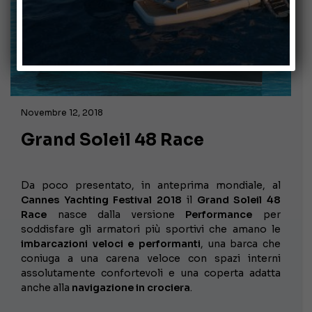
Novembre 12, 2018
Grand Soleil 48 Race
Da poco presentato, in anteprima mondiale, al
Cannes Yachting Festival 2018
il
Grand Soleil 48
Race
nasce dalla versione
Performance
per
soddisfare gli armatori più sportivi che amano le
imbarcazioni veloci e performanti
, una barca che
coniuga a una carena veloce con spazi interni
assolutamente confortevoli e una coperta adatta
anche alla
navigazione in crociera
.