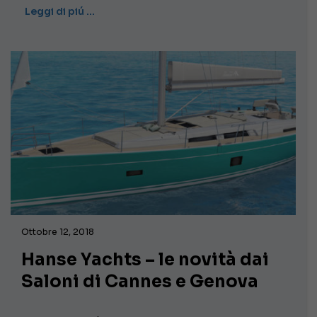
Leggi di piú …
Ottobre 12, 2018
Hanse Yachts – le novità dai
Saloni di Cannes e Genova