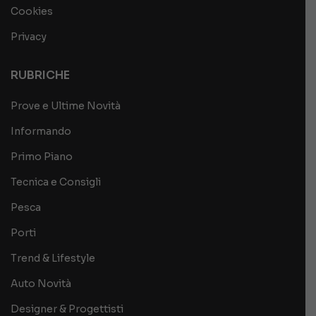
Cookies
Privacy
RUBRICHE
Prove e Ultime Novità
Informando
Primo Piano
Tecnica e Consigli
Pesca
Porti
Trend & Lifestyle
Auto Novità
Designer & Progettisti