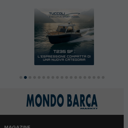
MAGAZINE