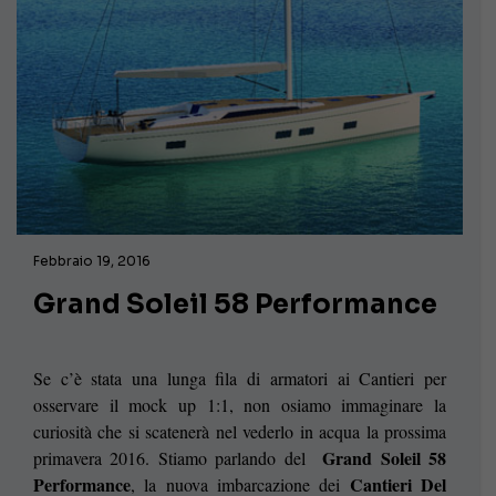
Febbraio 19, 2016
Grand Soleil 58 Performance
Se c’è stata una lunga fila di armatori ai Cantieri per
osservare il mock up 1:1, non osiamo immaginare la
curiosità che si scatenerà nel vederlo in acqua la prossima
Grand Soleil 58
primavera 2016. Stiamo parlando del
Performance
Cantieri Del
, la nuova imbarcazione dei