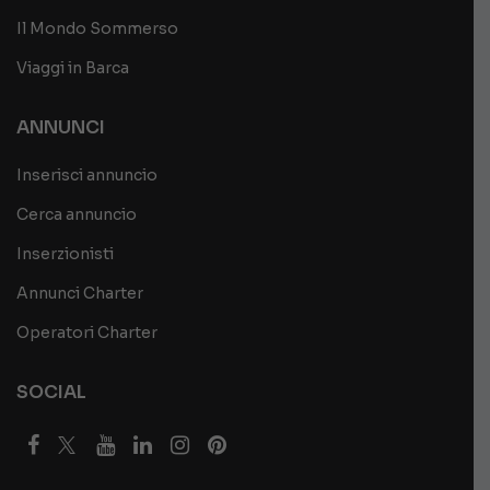
Il Mondo Sommerso
Viaggi in Barca
ANNUNCI
Inserisci annuncio
Cerca annuncio
Inserzionisti
Annunci Charter
Operatori Charter
SOCIAL