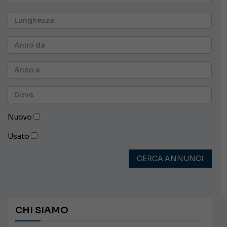
Nuovo
Usato
CERCA ANNUNCI
CHI SIAMO