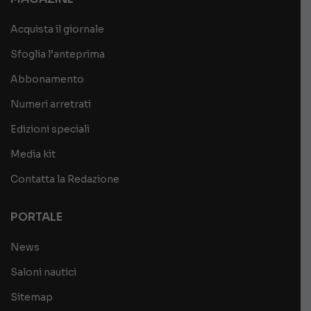
Acquista il giornale
Sfoglia l’anteprima
Abbonamento
Numeri arretrati
Edizioni speciali
Media kit
Contatta la Redazione
PORTALE
News
Saloni nautici
Sitemap