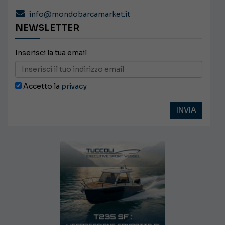
info@mondobarcamarket.it
NEWSLETTER
Inserisci la tua email
Accetto la
privacy