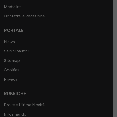
Media kit
Contatta la Redazione
PORTALE
News
Saloni nautici
Sitemap
Cookies
Privacy
RUBRICHE
Prove e Ultime Novità
Informando