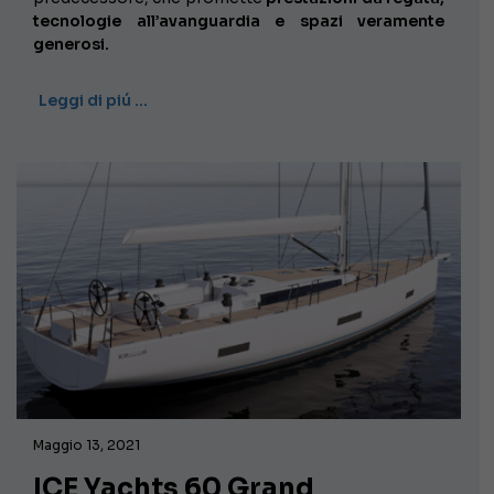
tecnologie all’avanguardia e spazi veramente
generosi.
Leggi di piú …
Maggio 13, 2021
ICE Yachts 60 Grand