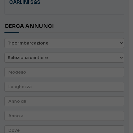
CARLINI S&S
CERCA ANNUNCI