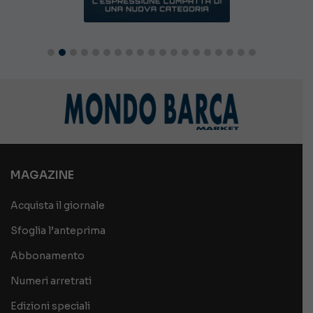
MAGAZINE
Acquista il giornale
Sfoglia l’anteprima
Abbonamento
Numeri arretrati
Edizioni speciali