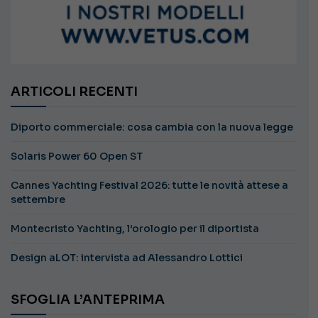
ARTICOLI RECENTI
Diporto commerciale: cosa cambia con la nuova legge
Solaris Power 60 Open ST
Cannes Yachting Festival 2026: tutte le novità attese a
settembre
Montecristo Yachting, l’orologio per il diportista
Design aLOT: intervista ad Alessandro Lottici
SFOGLIA L’ANTEPRIMA