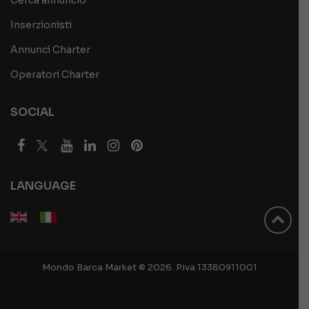
Inserzionisti
Annunci Charter
Operatori Charter
SOCIAL
LANGUAGE
Mondo Barca Market © 2026. P.iva 13380911001