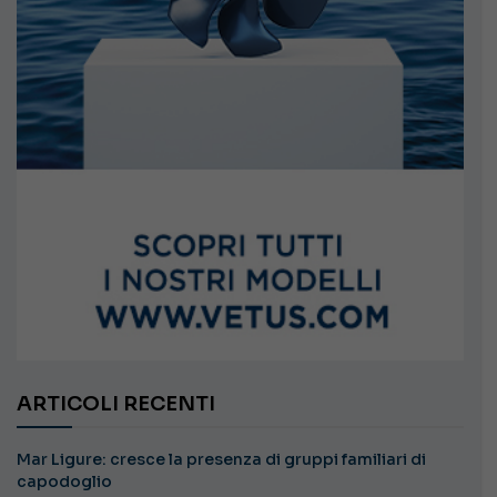
ARTICOLI RECENTI
Mar Ligure: cresce la presenza di gruppi familiari di
capodoglio