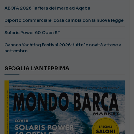
ABOFA 2026: la fiera del mare ad Aqaba
Diporto commerciale: cosa cambia con la nuova legge
Solaris Power 60 Open ST
Cannes Yachting Festival 2026: tutte le novità attese a
settembre
SFOGLIA L’ANTEPRIMA