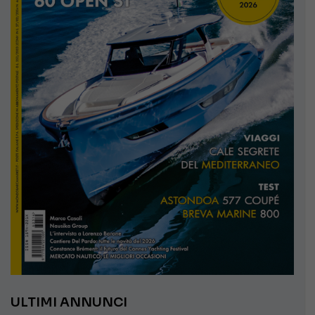
ULTIMI ANNUNCI