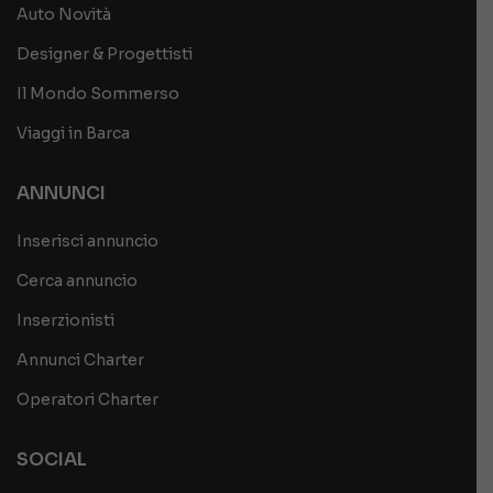
Auto Novità
Designer & Progettisti
Il Mondo Sommerso
Viaggi in Barca
ANNUNCI
Inserisci annuncio
Cerca annuncio
Inserzionisti
Annunci Charter
Operatori Charter
SOCIAL