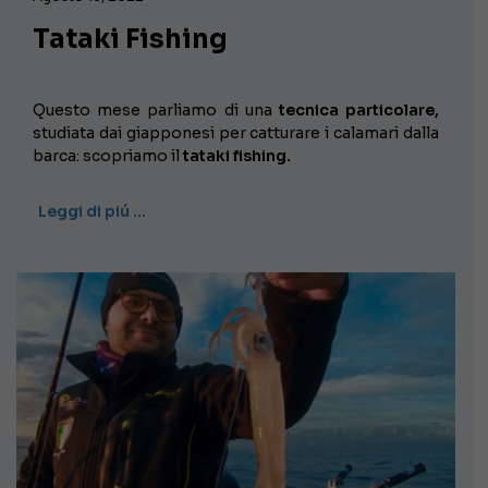
Tataki Fishing
Questo mese parliamo di una
tecnica particolare,
studiata dai giapponesi per catturare i calamari dalla
barca: scopriamo il
tataki fishing.
Leggi di piú …