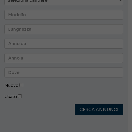
Nuovo
Usato
CERCA ANNUNCI