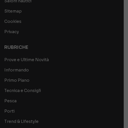
Saloni nautici
Sitemap
Cookies
Privacy
RUBRICHE
Prove e Ultime Novità
Informando
Primo Piano
Tecnica e Consigli
Pesca
Porti
Trend & Lifestyle