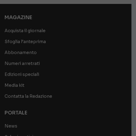
MAGAZINE
Acquista il giornale
Sfoglia l’anteprima
Abbonamento
Numeri arretrati
Edizioni speciali
Media kit
Contatta la Redazione
PORTALE
News