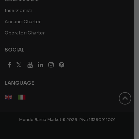
Inserzionisti
Annunci Charter
Operatori Charter
SOCIAL
LANGUAGE
Mondo Barca Market © 2026. P.iva 13380911001