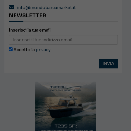
info@mondobarcamarket.it
NEWSLETTER
Inserisci la tua email
Accetto la
privacy