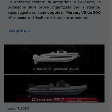
Lo abbiamo testato in anteprima a Soverato, in
occasione delle prove organizzate per la stampa,
equipaggiato con
una coppia di Mercury V8 da 300
HP ciascuno
. Il risultato è stato sorprendente.
Leggi di piú …
Luglio 7, 2020