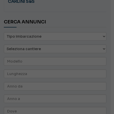
PLASTILUPI ANGRY
CERCA ANNUNCI