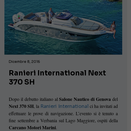
Dicembre 8, 2016
Ranieri International Next
370 SH
Salone Nautico di Genova
Dopo il debutto italiano al
del
Next 370 SH
, la
ci ha invitati ad
Ranieri International
effettuare le prove di navigazione. L’evento si è tenuto a
fine settembre a Verbania sul Lago Maggiore, ospiti della
Carcano Motori Marini
.