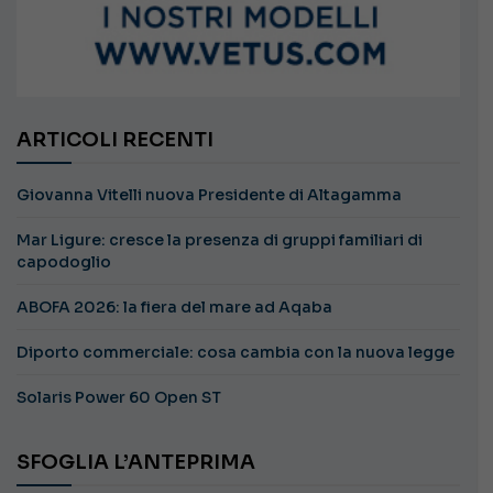
ARTICOLI RECENTI
Giovanna Vitelli nuova Presidente di Altagamma
Mar Ligure: cresce la presenza di gruppi familiari di
capodoglio
ABOFA 2026: la fiera del mare ad Aqaba
Diporto commerciale: cosa cambia con la nuova legge
Solaris Power 60 Open ST
SFOGLIA L’ANTEPRIMA