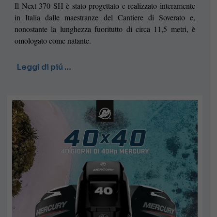
Il Next 370 SH è stato progettato e realizzato interamente
in Italia dalle maestranze del Cantiere di Soverato e,
nonostante la lunghezza fuoritutto di circa 11,5 metri, è
omologato come natante.
Leggi di piú …