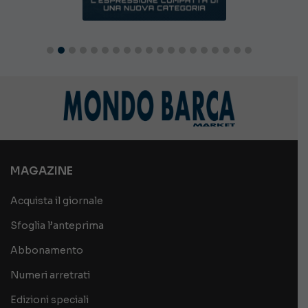
MAGAZINE
Acquista il giornale
Sfoglia l’anteprima
Abbonamento
Numeri arretrati
Edizioni speciali