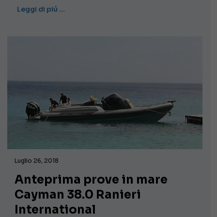
Leggi di piú …
Luglio 26, 2018
Anteprima prove in mare
Cayman 38.0 Ranieri
International