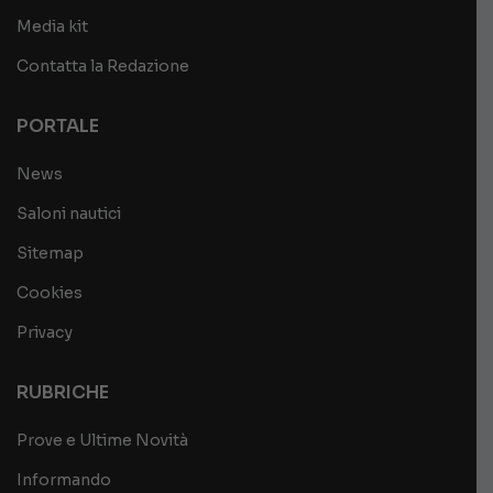
Media kit
Contatta la Redazione
PORTALE
News
Saloni nautici
Sitemap
Cookies
Privacy
RUBRICHE
Prove e Ultime Novità
Informando