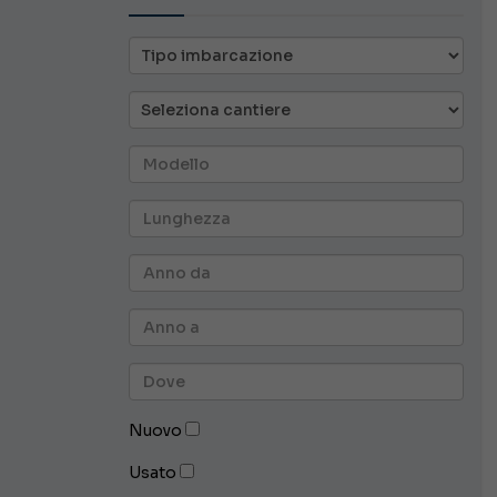
Nuovo
Usato