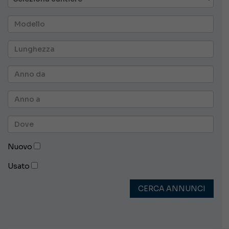
Nuovo
Usato
CERCA ANNUNCI