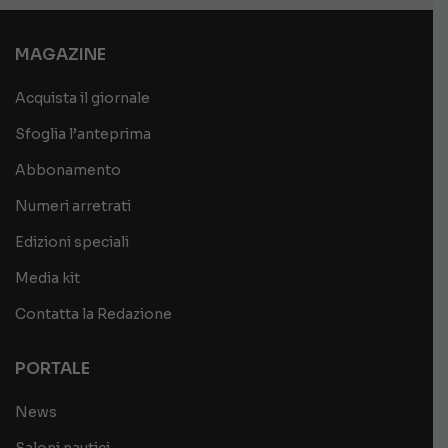
MAGAZINE
Acquista il giornale
Sfoglia l’anteprima
Abbonamento
Numeri arretrati
Edizioni speciali
Media kit
Contatta la Redazione
PORTALE
News