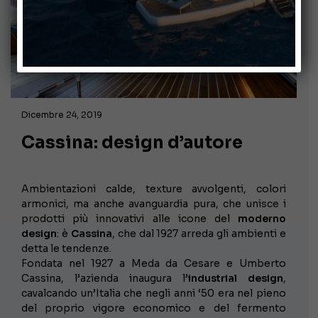
Dicembre 24, 2019
Cassina: design d’autore
Ambientazioni calde, texture avvolgenti, colori
armonici, ma anche avanguardia pura, che unisce i
prodotti più innovativi alle icone del
moderno
design
: è
Cassina
, che dal 1927 arreda gli ambienti e
detta le tendenze.
Fondata nel 1927 a Meda da Cesare e Umberto
Cassina, l’azienda inaugura l’
industrial design
,
cavalcando un’Italia che negli anni ‘50 era nel pieno
del proprio vigore economico e del fermento