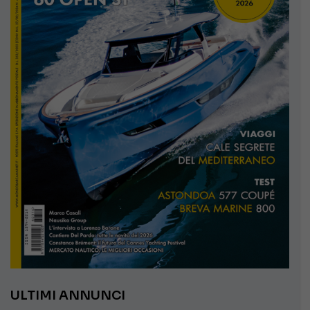
ULTIMI ANNUNCI