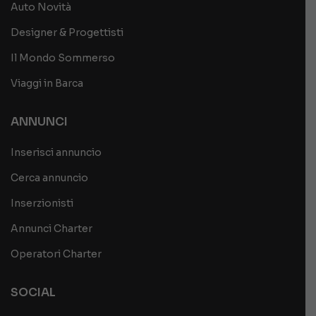
Auto Novità
Designer & Progettisti
Il Mondo Sommerso
Viaggi in Barca
ANNUNCI
Inserisci annuncio
Cerca annuncio
Inserzionisti
Annunci Charter
Operatori Charter
SOCIAL