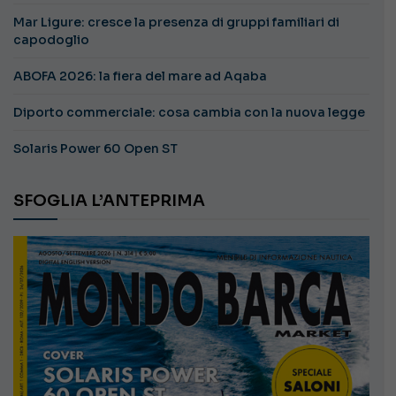
Mar Ligure: cresce la presenza di gruppi familiari di
capodoglio
ABOFA 2026: la fiera del mare ad Aqaba
Diporto commerciale: cosa cambia con la nuova legge
Solaris Power 60 Open ST
SFOGLIA L’ANTEPRIMA