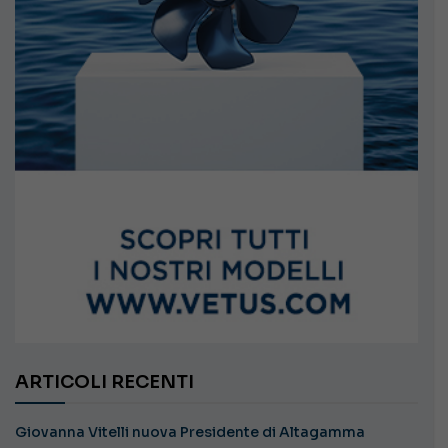
ARTICOLI RECENTI
Giovanna Vitelli nuova Presidente di Altagamma