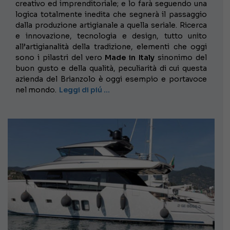
creativo ed imprenditoriale; e lo farà seguendo una
logica totalmente inedita che segnerà il passaggio
dalla produzione artigianale a quella seriale. Ricerca
e innovazione, tecnologia e design, tutto unito
all’artigianalità della tradizione, elementi che oggi
sono i pilastri del vero
Made in Italy
sinonimo del
buon gusto e della qualità, peculiarità di cui questa
azienda del Brianzolo è oggi esempio e portavoce
nel mondo.
Leggi di piú …