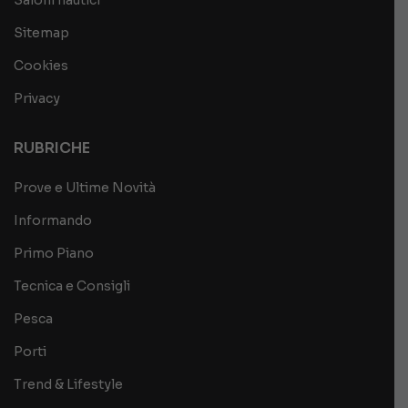
Saloni nautici
Sitemap
Cookies
Privacy
RUBRICHE
Prove e Ultime Novità
Informando
Primo Piano
Tecnica e Consigli
Pesca
Porti
Trend & Lifestyle