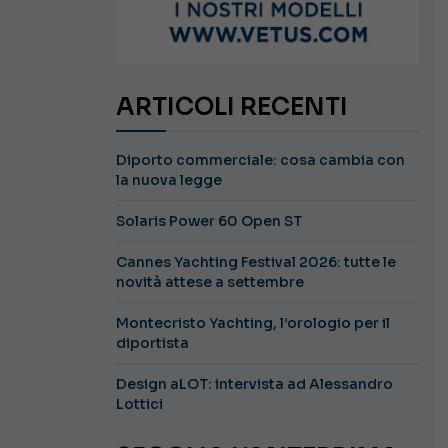
ARTICOLI RECENTI
Diporto commerciale: cosa cambia con
la nuova legge
Solaris Power 60 Open ST
Cannes Yachting Festival 2026: tutte le
novità attese a settembre
Montecristo Yachting, l’orologio per il
diportista
Design aLOT: intervista ad Alessandro
Lottici