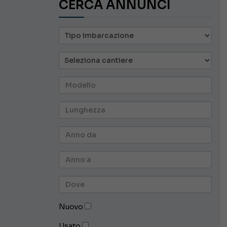
CERCA ANNUNCI
Nuovo
Usato