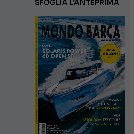
SFOGLIA L’ANTEPRIMA