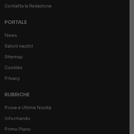
Contatta la Redazione
PORTALE
News
Saloni nautici
Sitemap
Cookies
Privacy
RUBRICHE
Prove e Ultime Novità
Informando
Primo Piano