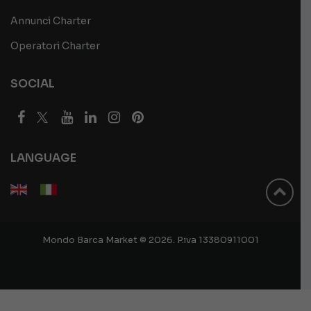
Annunci Charter
Operatori Charter
SOCIAL
LANGUAGE
Mondo Barca Market © 2026. P.iva 13380911001