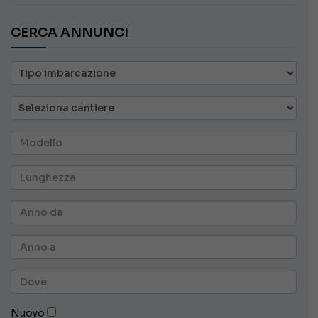
CERCA ANNUNCI
Nuovo