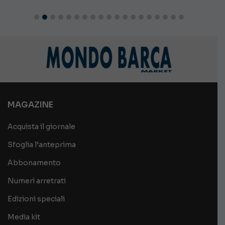
MAGAZINE
Acquista il giornale
Sfoglia l’anteprima
Abbonamento
Numeri arretrati
Edizioni speciali
Media kit