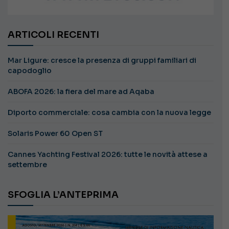
ARTICOLI RECENTI
Mar Ligure: cresce la presenza di gruppi familiari di
capodoglio
ABOFA 2026: la fiera del mare ad Aqaba
Diporto commerciale: cosa cambia con la nuova legge
Solaris Power 60 Open ST
Cannes Yachting Festival 2026: tutte le novità attese a
settembre
SFOGLIA L’ANTEPRIMA