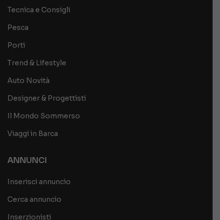
Tecnica e Consigli
Pesca
Porti
Trend & Lifestyle
Auto Novità
Designer & Progettisti
Il Mondo Sommerso
Viaggi in Barca
ANNUNCI
Inserisci annuncio
Cerca annuncio
Inserzionisti