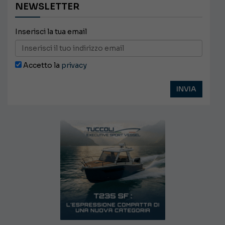
NEWSLETTER
Inserisci la tua email
Accetto la
privacy