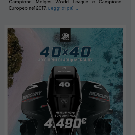
Campione Melges World League e Campione
Europeo nel 2017.
Leggi di piú …