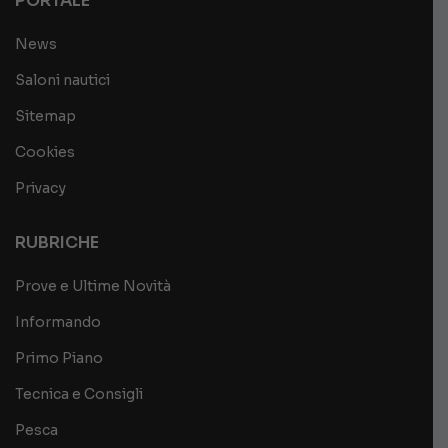
PORTALE
News
Saloni nautici
Sitemap
Cookies
Privacy
RUBRICHE
Prove e Ultime Novità
Informando
Primo Piano
Tecnica e Consigli
Pesca