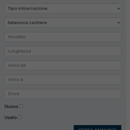
Nuovo
Usato