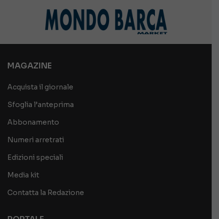
MAGAZINE
Acquista il giornale
Sfoglia l’anteprima
Abbonamento
Numeri arretrati
Edizioni speciali
Media kit
Contatta la Redazione