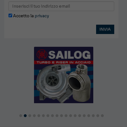
Accetto la
privacy