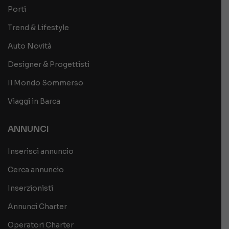
Porti
Trend & Lifestyle
Auto Novità
Designer & Progettisti
Il Mondo Sommerso
Viaggi in Barca
ANNUNCI
Inserisci annuncio
Cerca annuncio
Inserzionisti
Annunci Charter
Operatori Charter