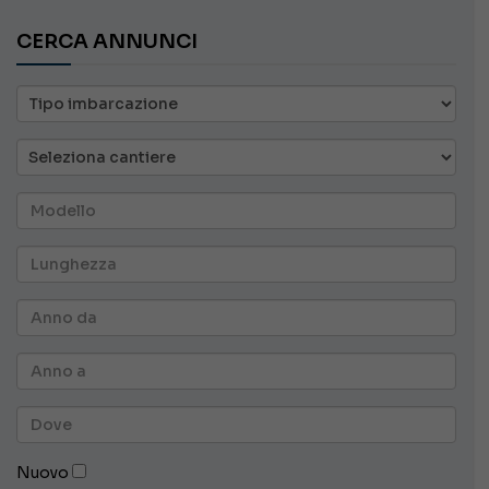
CERCA ANNUNCI
Nuovo