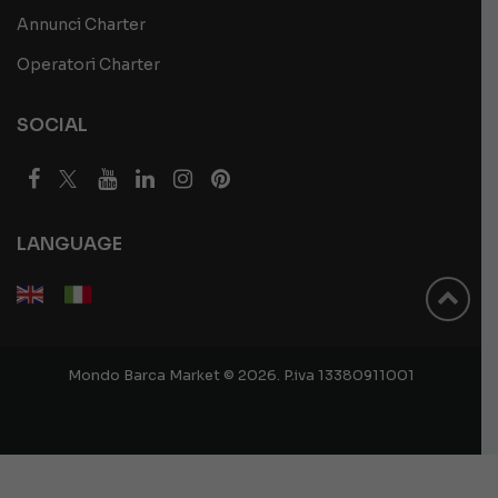
Annunci Charter
Operatori Charter
SOCIAL
LANGUAGE
Mondo Barca Market © 2026. P.iva 13380911001