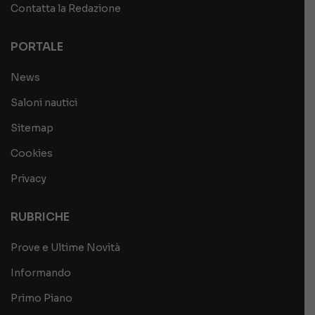
Contatta la Redazione
PORTALE
News
Saloni nautici
Sitemap
Cookies
Privacy
RUBRICHE
Prove e Ultime Novità
Informando
Primo Piano