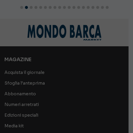
MAGAZINE
Acquista il giornale
Sfoglia l’anteprima
Abbonamento
Numeri arretrati
Edizioni speciali
Media kit