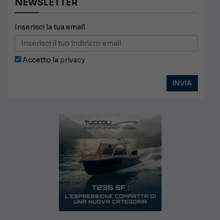
NEWSLETTER
Inserisci la tua email
Accetto la
privacy