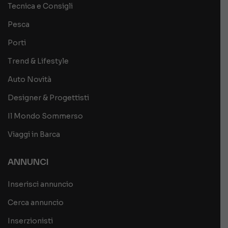
Tecnica e Consigli
Pesca
Porti
Trend & Lifestyle
Auto Novità
Designer & Progettisti
Il Mondo Sommerso
Viaggi in Barca
ANNUNCI
Inserisci annuncio
Cerca annuncio
Inserzionisti