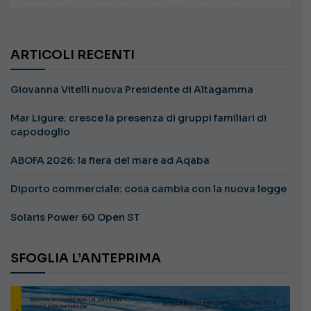
ARTICOLI RECENTI
Giovanna Vitelli nuova Presidente di Altagamma
Mar Ligure: cresce la presenza di gruppi familiari di
capodoglio
ABOFA 2026: la fiera del mare ad Aqaba
Diporto commerciale: cosa cambia con la nuova legge
Solaris Power 60 Open ST
SFOGLIA L’ANTEPRIMA