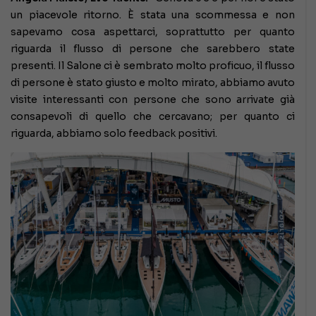
un piacevole ritorno. È stata una scommessa e non
sapevamo cosa aspettarci, soprattutto per quanto
riguarda il flusso di persone che sarebbero state
presenti. Il Salone ci è sembrato molto proficuo, il flusso
di persone è stato giusto e molto mirato, abbiamo avuto
visite interessanti con persone che sono arrivate già
consapevoli di quello che cercavano; per quanto ci
riguarda, abbiamo solo feedback positivi.