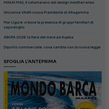
MAKAI M42, il catamarano dal design mediterraneo
Giovanna Vitelli nuova Presidente di Altagamma
Mar Ligure: cresce la presenza di gruppi familiari di
capodoglio
ABOFA 2026: la fiera del mare ad Aqaba
Diporto commerciale: cosa cambia con la nuova legge
SFOGLIA L’ANTEPRIMA