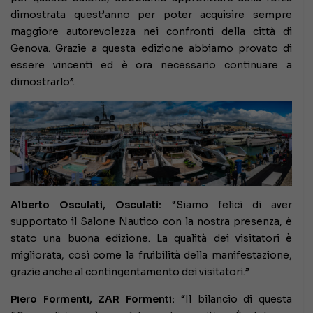
dimostrata quest’anno per poter acquisire sempre
maggiore autorevolezza nei confronti della città di
Genova. Grazie a questa edizione abbiamo provato di
essere vincenti ed è ora necessario continuare a
dimostrarlo”.
Alberto Osculati, Osculati:
“Siamo felici di aver
supportato il Salone Nautico con la nostra presenza, è
stato una buona edizione. La qualità dei visitatori è
migliorata, così come la fruibilità della manifestazione,
grazie anche al contingentamento dei visitatori.”
Piero Formenti, ZAR Formenti:
“Il bilancio di questa