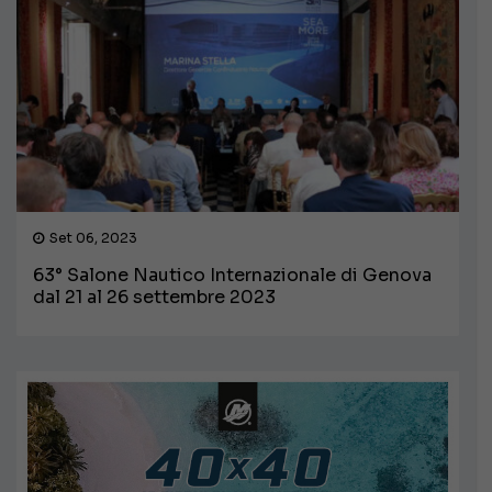
Set 06, 2023
63° Salone Nautico Internazionale di Genova
dal 21 al 26 settembre 2023