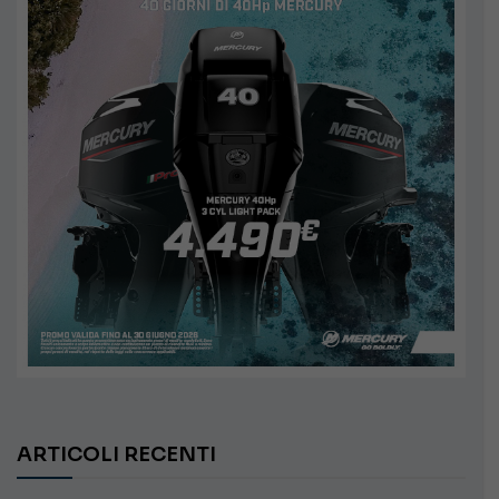
ARTICOLI RECENTI