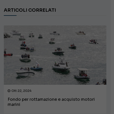
ARTICOLI CORRELATI
Ott 22, 2024
Fondo per rottamazione e acquisto motori
marini