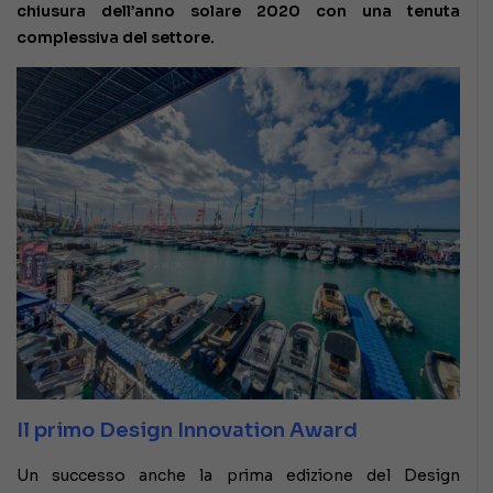
chiusura dell’anno solare 2020 con una tenuta
complessiva del settore.
Il primo Design Innovation Award
Un successo anche la prima edizione del Design