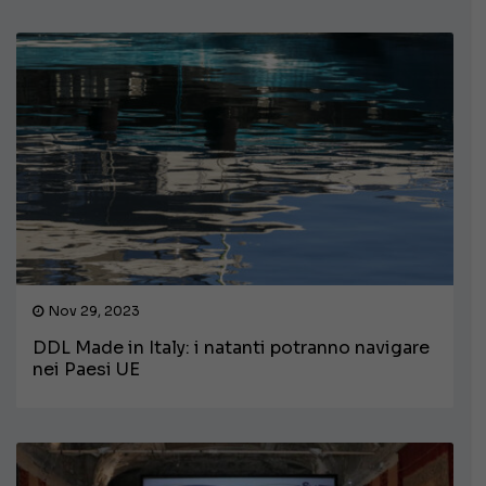
Nov 29, 2023
DDL Made in Italy: i natanti potranno navigare
nei Paesi UE