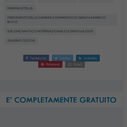
MARINA STELLA
PRESIDENTE DELLA CAMERA COMMERCIO DI GENOVA MARCO
BUCCI
SALONE NAUTICO INTERNAZIONALE DI GENOVA 2020
SAVERIO CECCHI
Facebook
Twitter
Linkedin
Pinterest
Email