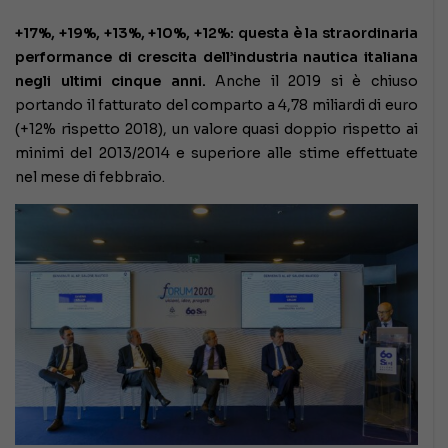
+17%, +19%, +13%, +10%, +12%: questa è la straordinaria
performance di crescita dell’industria nautica italiana
negli ultimi cinque anni.
Anche il 2019 si è chiuso
portando il fatturato del comparto a 4,78 miliardi di euro
(+12% rispetto 2018), un valore quasi doppio rispetto ai
minimi del 2013/2014 e superiore alle stime effettuate
nel mese di febbraio.