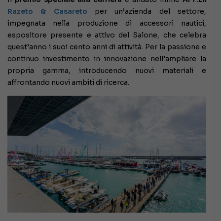
Razeto
& Casareto
per un’azienda del settore,
impegnata nella produzione di accessori nautici,
espositore presente e attivo del Salone, che celebra
quest’anno i suoi cento anni di attività. Per la passione e
continuo investimento in innovazione nell’ampliare la
propria gamma, introducendo nuovi materiali e
affrontando nuovi ambiti di ricerca.