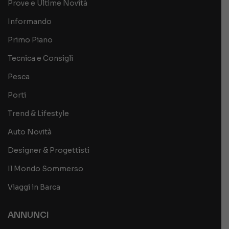
Prove e Ultime Novità
Informando
Primo Piano
Tecnica e Consigli
Pesca
Porti
Trend & Lifestyle
Auto Novità
Designer & Progettisti
Il Mondo Sommerso
Viaggi in Barca
ANNUNCI