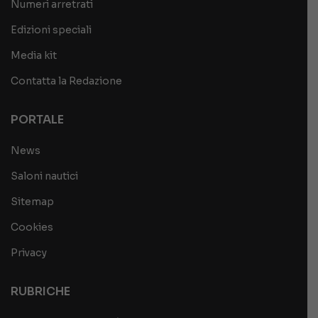
Numeri arretrati
Edizioni speciali
Media kit
Contatta la Redazione
PORTALE
News
Saloni nautici
Sitemap
Cookies
Privacy
RUBRICHE