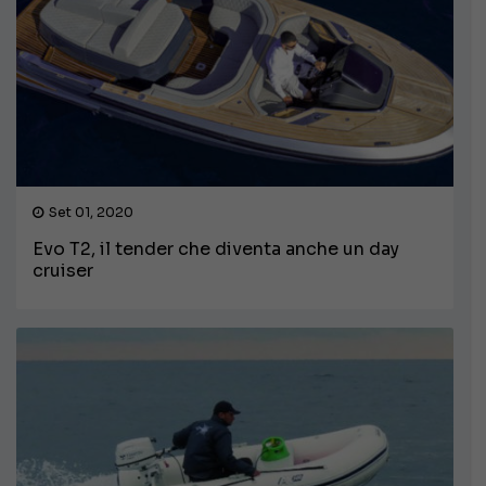
Set 01, 2020
Evo T2, il tender che diventa anche un day
cruiser