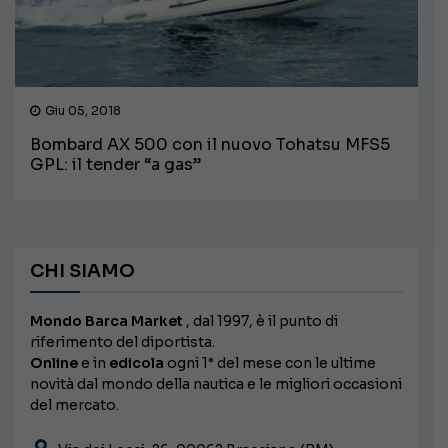
Giu 05, 2018
Bombard AX 500 con il nuovo Tohatsu MFS5
GPL: il tender “a gas”
CHI SIAMO
Mondo Barca Market
, dal 1997, è il punto di
riferimento del diportista.
Online
e in
edicola
ogni 1° del mese con le ultime
novità dal mondo della nautica e le migliori occasioni
del mercato.