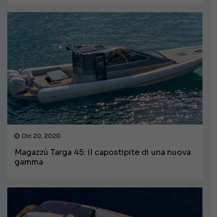
Dic 20, 2020
Magazzù Targa 45: il capostipite di una nuova
gamma