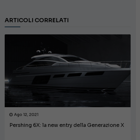
ARTICOLI CORRELATI
Ago 12, 2021
Pershing 6X: la new entry della Generazione X