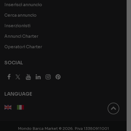
Inserisci annuncio
Cerca annuncio
Inserzionisti
Annunci Charter
Operatori Charter
SOCIAL
LANGUAGE
Mondo Barca Market © 2026. P.iva 13380911001