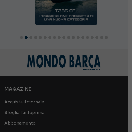
MAGAZINE
Acquista il giornale
Sfoglia l’anteprima
Abbonamento