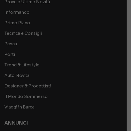
Prove e Ultime Novità
Informando
Primo Piano
Tecnica e Consigli
Pesca
Porti
Trend & Lifestyle
Auto Novità
Designer & Progettisti
Il Mondo Sommerso
Viaggi in Barca
ANNUNCI