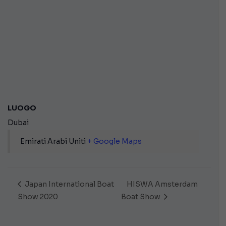
LUOGO
Dubai
Emirati Arabi Uniti
+ Google Maps
Japan International Boat
HISWA Amsterdam
Show 2020
Boat Show