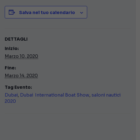
Salva nel tuo calendario
DETTAGLI
Inizio:
Marzo 10, 2020
Fine:
Marzo 14, 2020
Tag Evento:
Dubai
,
Dubai International Boat Show
,
saloni nautici
2020