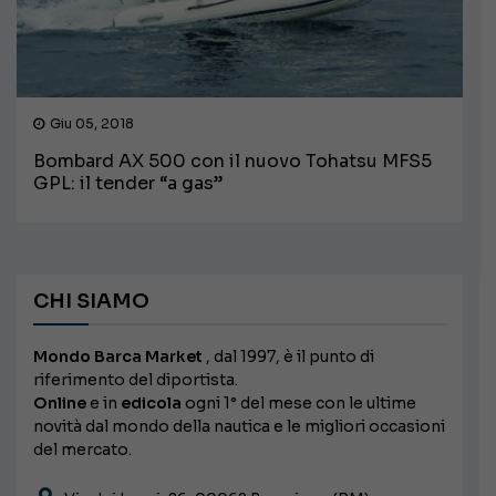
Giu 05, 2018
Bombard AX 500 con il nuovo Tohatsu MFS5
GPL: il tender “a gas”
CHI SIAMO
Mondo Barca Market
, dal 1997, è il punto di
riferimento del diportista.
Online
e in
edicola
ogni 1° del mese con le ultime
novità dal mondo della nautica e le migliori occasioni
del mercato.