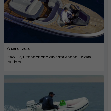
Set 01, 2020
Evo T2, il tender che diventa anche un day
cruiser