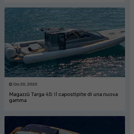
Dic 20, 2020
Magazzù Targa 45: il capostipite di una nuova
gamma