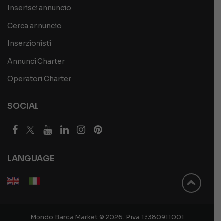
Inserisci annuncio
Cerca annuncio
Inserzionisti
Annunci Charter
Operatori Charter
SOCIAL
LANGUAGE
Mondo Barca Market © 2026. P.iva 13380911001