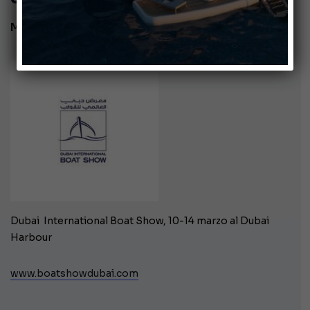
-
Marzo 10, 2020
Marzo 14, 2020
Dubai International Boat Show, 10-14 marzo al Dubai
Harbour
www.boatshowdubai.com