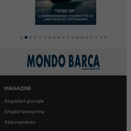
MAGAZINE
Acquista il giornale
Sfoglia l’anteprima
Abbonamento