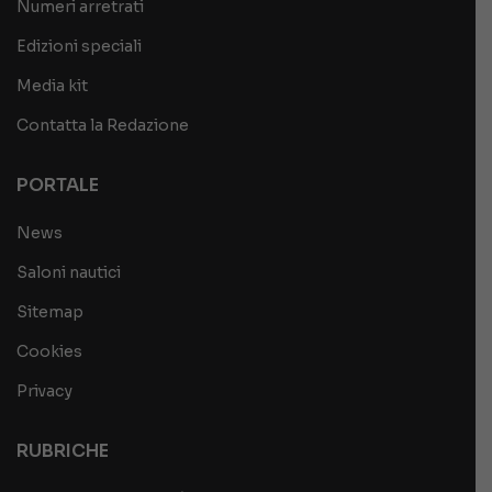
Numeri arretrati
Edizioni speciali
Media kit
Contatta la Redazione
PORTALE
News
Saloni nautici
Sitemap
Cookies
Privacy
RUBRICHE