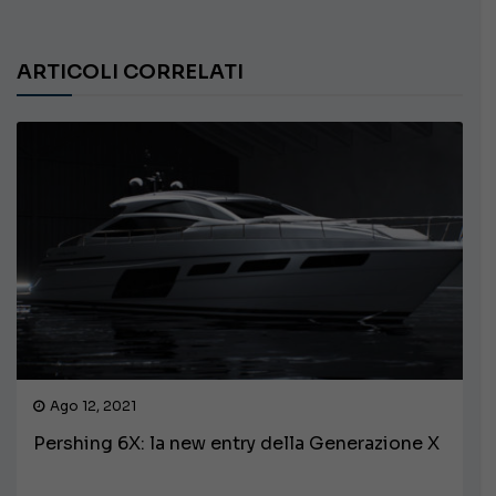
ARTICOLI CORRELATI
Ago 12, 2021
Pershing 6X: la new entry della Generazione X