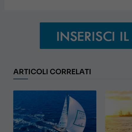
ARTICOLI CORRELATI