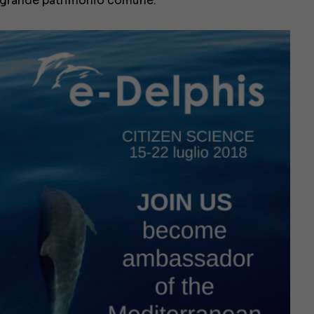
o grande patrimonio comune.