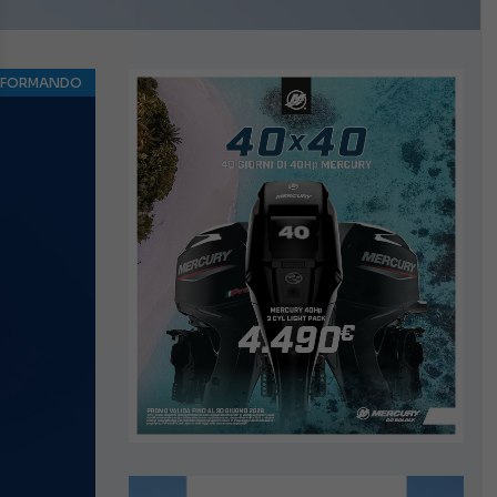
NFORMANDO