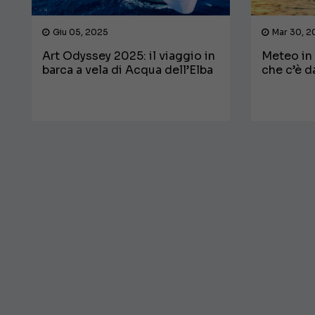
Giu 05, 2025
Mar 30, 2
Art Odyssey 2025: il viaggio in
Meteo in 
barca a vela di Acqua dell’Elba
che c’è d