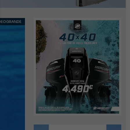
DEOGRANDE