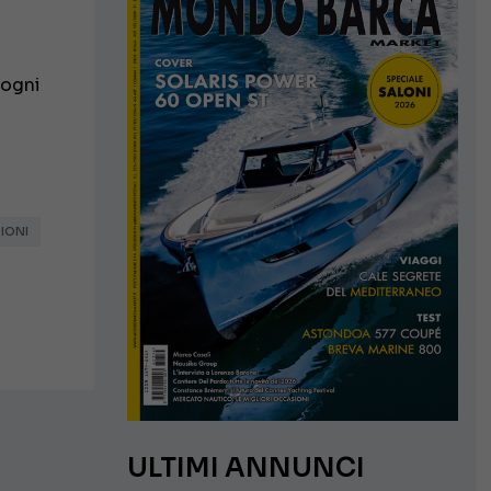
 ogni
IONI
ULTIMI ANNUNCI