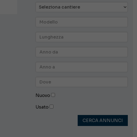
Nuovo
Usato
CERCA ANNUNCI