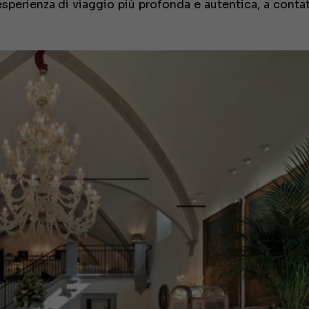
esperienza di viaggio più profonda e autentica, a conta