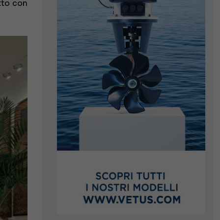
tto con