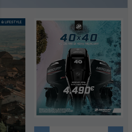
& LIFESTYLE