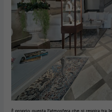
È proprio questa l’atmosfera che si respira tra 