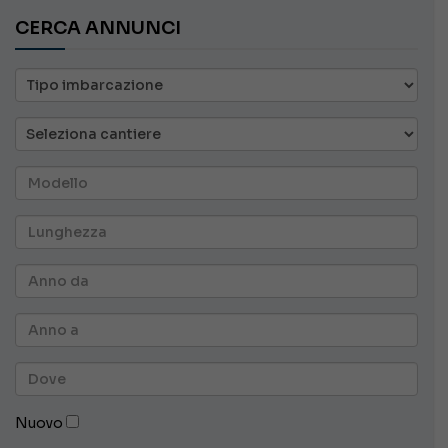
CERCA ANNUNCI
Nuovo