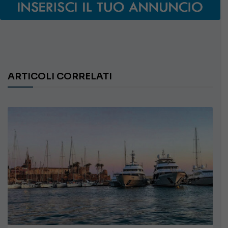
ARTICOLI CORRELATI