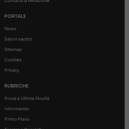
Contatta la Redazione
PORTALE
News
Saloni nautici
Sitemap
Cookies
Privacy
RUBRICHE
Prove e Ultime Novità
Informando
Primo Piano