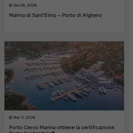
Giu 06, 2026
Marina di Sant’Elmo – Porto di Alghero
Mar 11, 2026
Porto Cervo Marina ottiene la certificazione