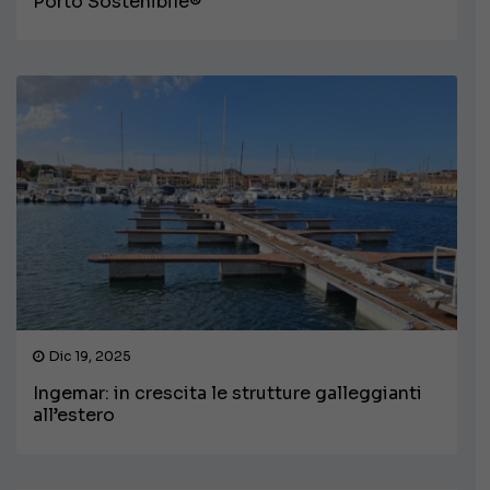
Porto Sostenibile®
Dic 19, 2025
Ingemar: in crescita le strutture galleggianti
all’estero