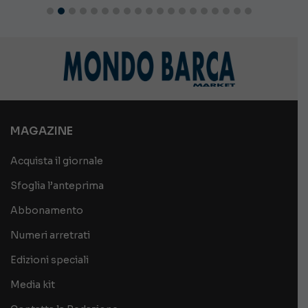
MAGAZINE
Acquista il giornale
Sfoglia l’anteprima
Abbonamento
Numeri arretrati
Edizioni speciali
Media kit