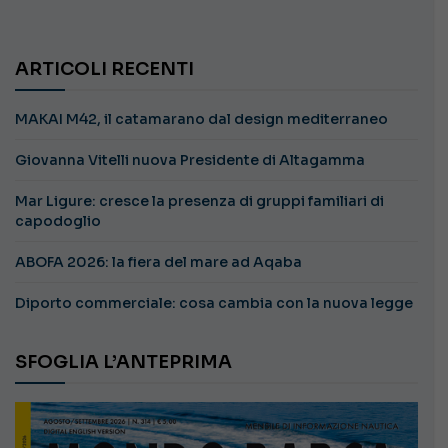
ARTICOLI RECENTI
MAKAI M42, il catamarano dal design mediterraneo
Giovanna Vitelli nuova Presidente di Altagamma
Mar Ligure: cresce la presenza di gruppi familiari di
capodoglio
ABOFA 2026: la fiera del mare ad Aqaba
Diporto commerciale: cosa cambia con la nuova legge
SFOGLIA L’ANTEPRIMA