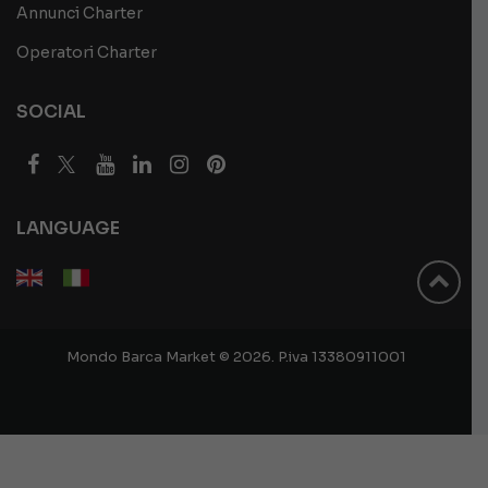
Annunci Charter
Operatori Charter
SOCIAL
LANGUAGE
Mondo Barca Market © 2026. P.iva 13380911001