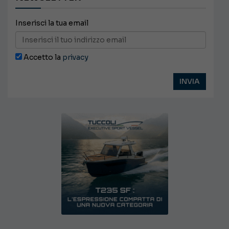
Inserisci la tua email
Accetto la
privacy