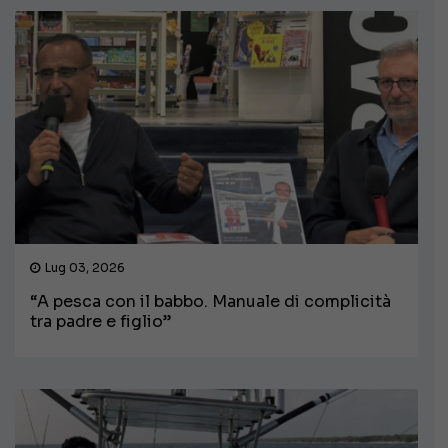
Lug 03, 2026
“A pesca con il babbo. Manuale di complicità
tra padre e figlio”