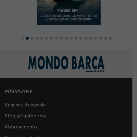
MAGAZINE
Acquista il giornale
Sfoglia l’anteprima
Abbonamento