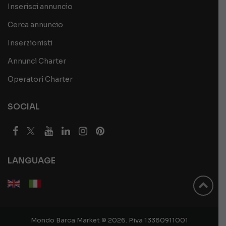
Inserisci annuncio
Cerca annuncio
Inserzionisti
Annunci Charter
Operatori Charter
SOCIAL
LANGUAGE
Mondo Barca Market © 2026. P.iva 13380911001