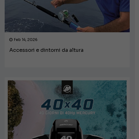
Feb 14, 2026
Accessori e dintorni da altura