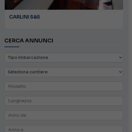
PLASTILUPI ANGRY
CERCA ANNUNCI