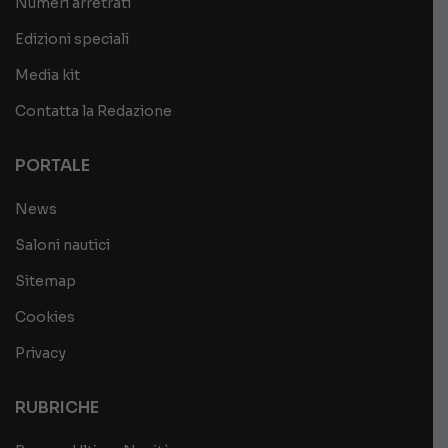
Numeri arretrati
Edizioni speciali
Media kit
Contatta la Redazione
PORTALE
News
Saloni nautici
Sitemap
Cookies
Privacy
RUBRICHE