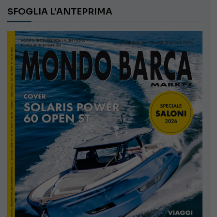
SFOGLIA L’ANTEPRIMA