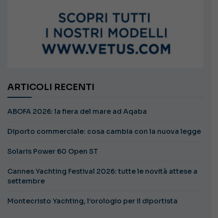
ARTICOLI RECENTI
ABOFA 2026: la fiera del mare ad Aqaba
Diporto commerciale: cosa cambia con la nuova legge
Solaris Power 60 Open ST
Cannes Yachting Festival 2026: tutte le novità attese a
settembre
Montecristo Yachting, l’orologio per il diportista