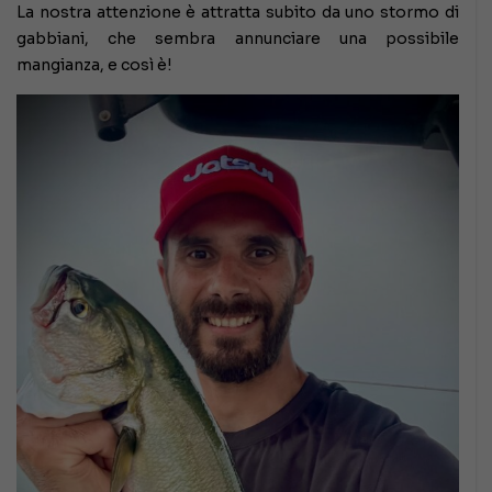
La nostra attenzione è attratta subito da uno stormo di
gabbiani, che sembra annunciare una possibile
mangianza, e così è!