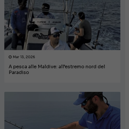
Mar 13, 2026
A pesca alle Maldive: all’estremo nord del
Paradiso