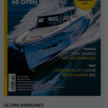
ULTIMI ANNUNCI