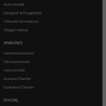
Auto Novità
Designer & Progettisti
Il Mondo Sommerso
Viaggi in Barca
ANNUNCI
Inserisci annuncio
Cerca annuncio
Inserzionisti
Annunci Charter
Operatori Charter
SOCIAL