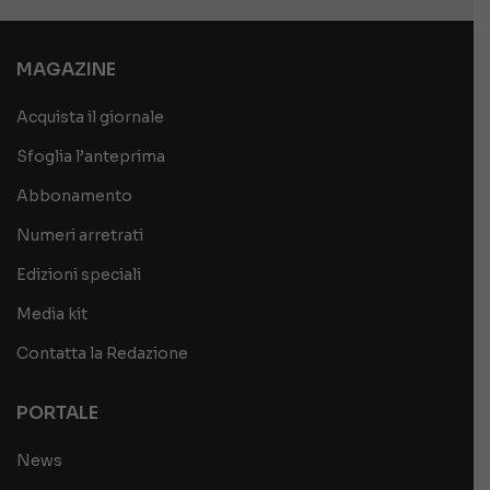
MAGAZINE
Acquista il giornale
Sfoglia l’anteprima
Abbonamento
Numeri arretrati
Edizioni speciali
Media kit
Contatta la Redazione
PORTALE
News