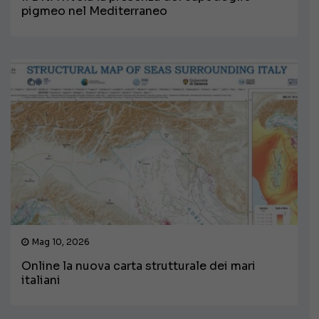
pigmeo nel Mediterraneo
Mag 10, 2026
Online la nuova carta strutturale dei mari
italiani