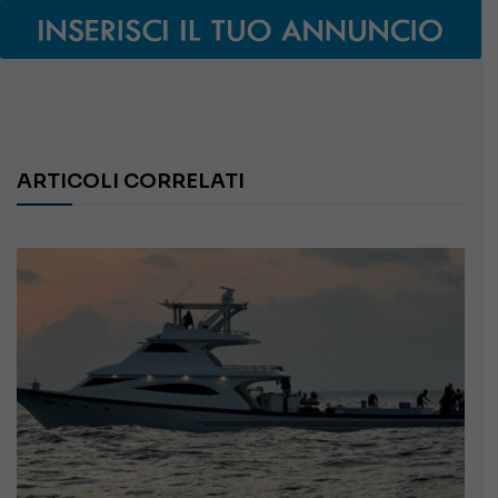
ARTICOLI CORRELATI