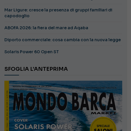
Mar Ligure: cresce la presenza di gruppi familiari di
capodoglio
ABOFA 2026: la fiera del mare ad Aqaba
Diporto commerciale: cosa cambia con la nuova legge
Solaris Power 60 Open ST
SFOGLIA L’ANTEPRIMA