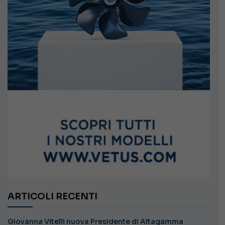
ARTICOLI RECENTI
Giovanna Vitelli nuova Presidente di Altagamma