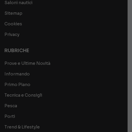
Saloni nautici
Sitemap
Cookies
Privacy
RUBRICHE
Prove e Ultime Novità
Informando
Primo Piano
Tecnica e Consigli
Pesca
Porti
Trend & Lifestyle