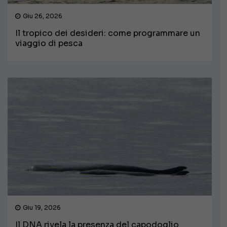
Giu 26, 2026
Il tropico dei desideri: come programmare un
viaggio di pesca
Giu 19, 2026
Il DNA rivela la presenza del capodoglio