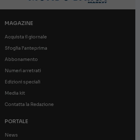
MAGAZINE
Acquista il giornale
Sfoglia l’anteprima
Abbonamento
Numeri arretrati
Edizioni speciali
Media kit
Contatta la Redazione
PORTALE
News