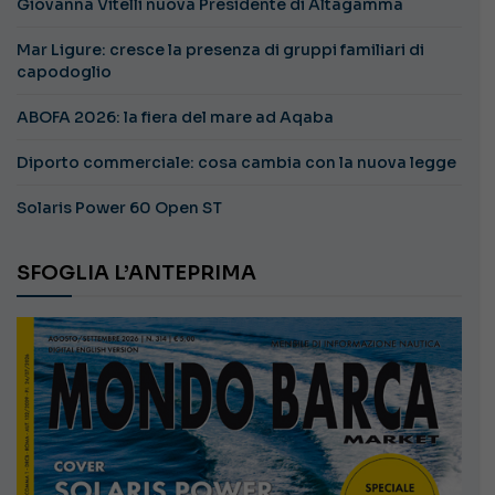
Giovanna Vitelli nuova Presidente di Altagamma
Mar Ligure: cresce la presenza di gruppi familiari di
capodoglio
ABOFA 2026: la fiera del mare ad Aqaba
Diporto commerciale: cosa cambia con la nuova legge
Solaris Power 60 Open ST
SFOGLIA L’ANTEPRIMA