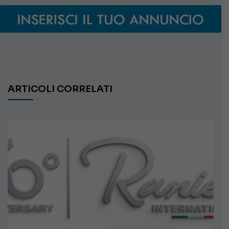
ARTICOLI CORRELATI