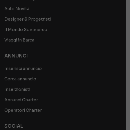
Auto Novità
Designer & Progettisti
Il Mondo Sommerso
Viaggi in Barca
ANNUNCI
Inserisci annuncio
Cerca annuncio
Inserzionisti
Annunci Charter
Operatori Charter
SOCIAL