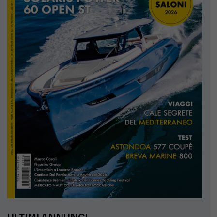
ULTIMI ANNUNCI