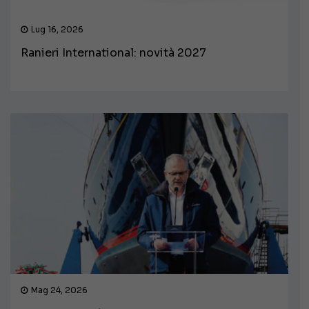
Lug 16, 2026
Ranieri International: novità 2027
Mag 24, 2026