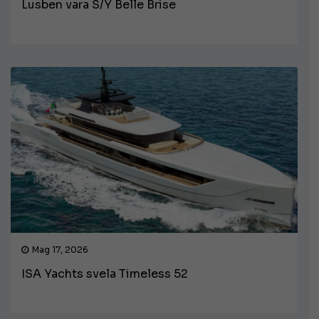
Lusben vara S/Y Belle Brise
Mag 17, 2026
ISA Yachts svela Timeless 52