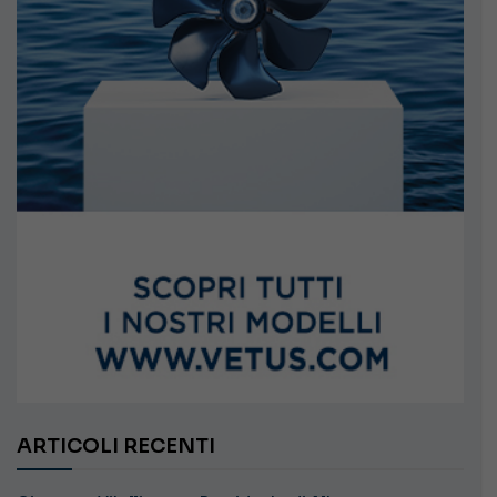
ARTICOLI RECENTI