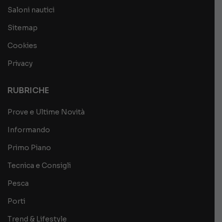
Saloni nautici
Sitemap
Cookies
Privacy
RUBRICHE
Prove e Ultime Novità
Informando
Primo Piano
Tecnica e Consigli
Pesca
Porti
Trend & Lifestyle