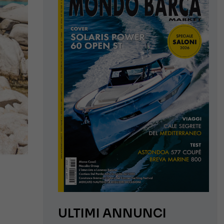
ULTIMI ANNUNCI