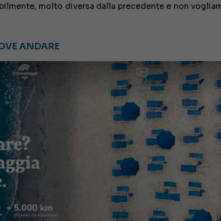
bilmente, molto diversa dalla precedente e non vogliam
OVE ANDARE