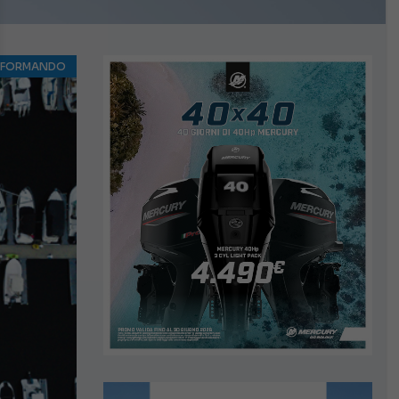
NFORMANDO