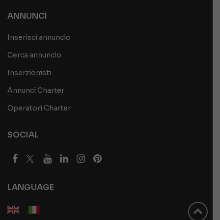
ANNUNCI
Inserisci annuncio
Cerca annuncio
Inserzionisti
Annunci Charter
Operatori Charter
SOCIAL
LANGUAGE