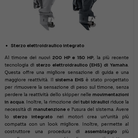
Sterzo elettroidraulico integrato
Al timone dei nuovi
200 HP e 150 HP
, la più recente
tecnologia di
sterzo elettroidraulico (EHS) di Yamaha
.
Questa offre una migliore sensazione di guida e una
maggiore reattività. Il
sistema EHS
è stato progettato
per rimuovere la sensazione di peso sul timone, senza
perdere la reattività dello skipper nelle
movimentazioni
in acqua
. Inoltre, la rimozione dei
tubi idraulici
riduce la
necessità di
manutenzione
e l’usura del sistema. Avere
lo
sterzo integrato
nei motori crea un’unità più
compatta con un look migliore. Inoltre, permette al
costruttore una procedura di
assemblaggio
più