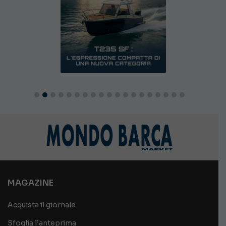
MAGAZINE
Acquista il giornale
Sfoglia l’anteprima