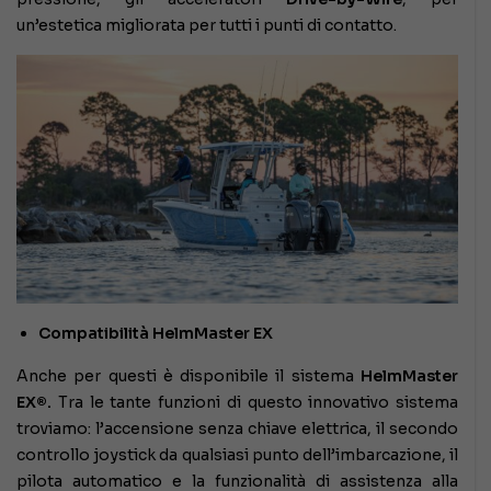
un’estetica migliorata per tutti i punti di contatto.
Compatibilità HelmMaster EX
Anche per questi è disponibile il sistema
HelmMaster
EX®.
Tra le tante funzioni di questo innovativo sistema
troviamo: l’accensione senza chiave elettrica, il secondo
controllo joystick da qualsiasi punto dell’imbarcazione, il
pilota automatico e la funzionalità di assistenza alla