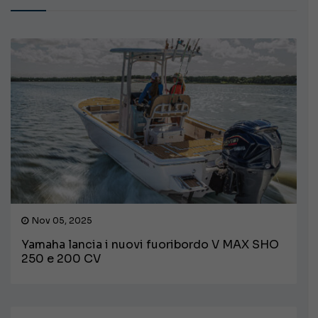
Nov 05, 2025
Yamaha lancia i nuovi fuoribordo V MAX SHO
250 e 200 CV