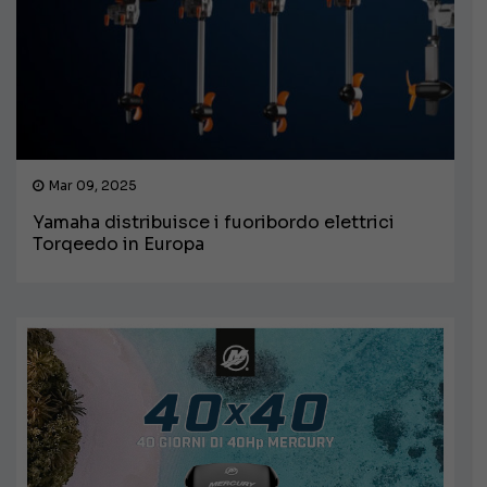
Mar 09, 2025
Yamaha distribuisce i fuoribordo elettrici
Torqeedo in Europa