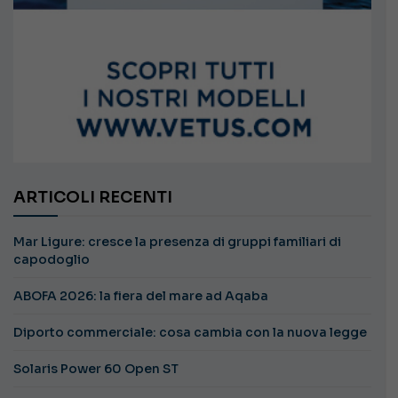
ARTICOLI RECENTI
Mar Ligure: cresce la presenza di gruppi familiari di
capodoglio
ABOFA 2026: la fiera del mare ad Aqaba
Diporto commerciale: cosa cambia con la nuova legge
Solaris Power 60 Open ST