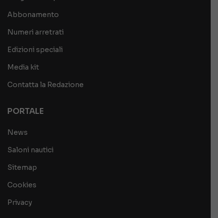
Abbonamento
Numeri arretrati
Edizioni speciali
Media kit
Contatta la Redazione
PORTALE
News
Saloni nautici
Sitemap
Cookies
Privacy