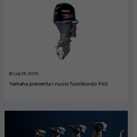
Lug 06, 2025
Yamaha presenta i nuovi fuoribordo F40