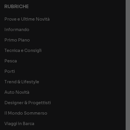
RUBRICHE
Prove e Ultime Novità
Informando
Primo Piano
Tecnica e Consigli
Pesca
Porti
Trend & Lifestyle
Auto Novità
Designer & Progettisti
Il Mondo Sommerso
Viaggi in Barca