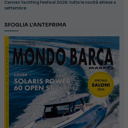
Cannes Yachting Festival 2026: tutte le novità attese a
settembre
SFOGLIA L’ANTEPRIMA