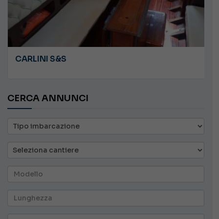
CARLINI S&S
CERCA ANNUNCI