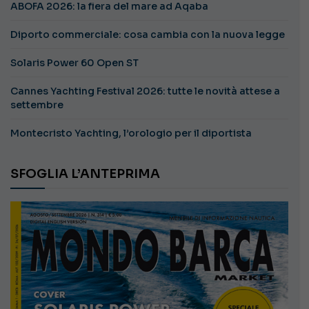
ABOFA 2026: la fiera del mare ad Aqaba
Diporto commerciale: cosa cambia con la nuova legge
Solaris Power 60 Open ST
Cannes Yachting Festival 2026: tutte le novità attese a
settembre
Montecristo Yachting, l’orologio per il diportista
SFOGLIA L’ANTEPRIMA