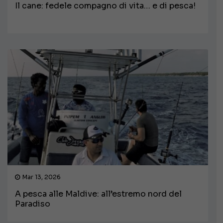
Il cane: fedele compagno di vita… e di pesca!
Mar 13, 2026
A pesca alle Maldive: all’estremo nord del
Paradiso