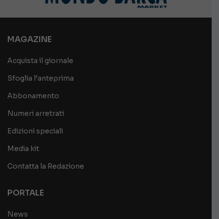
MAGAZINE
Acquista il giornale
Sfoglia l’anteprima
Abbonamento
Numeri arretrati
Edizioni speciali
Media kit
Contatta la Redazione
PORTALE
News