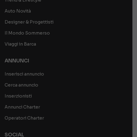
Auto Novità
Designer & Progettisti
Il Mondo Sommerso
Viaggi in Barca
ANNUNCI
Inserisci annuncio
Cerca annuncio
Inserzionisti
Annunci Charter
Operatori Charter
SOCIAL