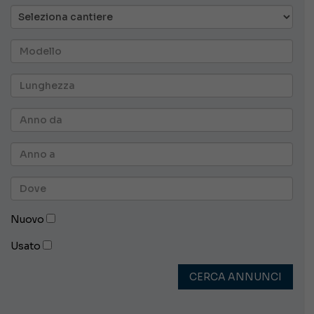
Nuovo
Usato
CERCA ANNUNCI