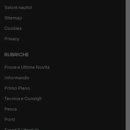
Saloni nautici
Sitemap
Cookies
Privacy
RUBRICHE
Prove e Ultime Novità
Informando
Primo Piano
Tecnica e Consigli
Pesca
Porti
Trend & Lifestyle