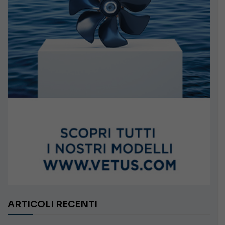
ARTICOLI RECENTI