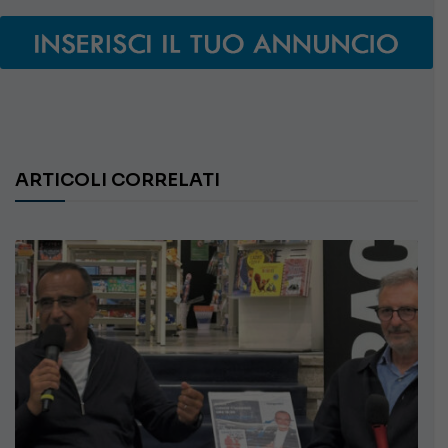
ARTICOLI CORRELATI