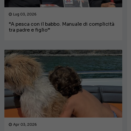
Lug 03, 2026
“A pesca con il babbo. Manuale di complicità
tra padre e figlio”
Apr 03, 2026