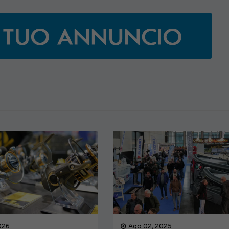
026
Ago 02, 2025