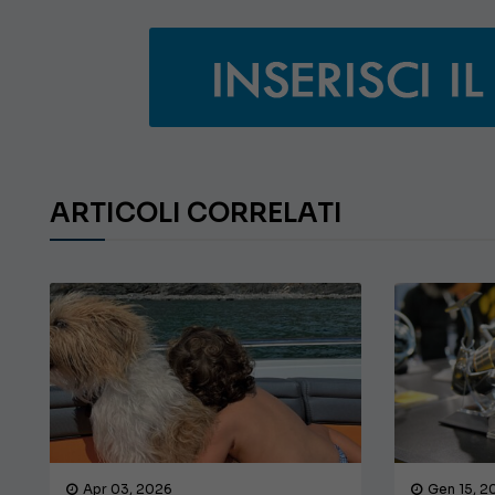
ARTICOLI CORRELATI
Apr 03, 2026
Gen 15, 2