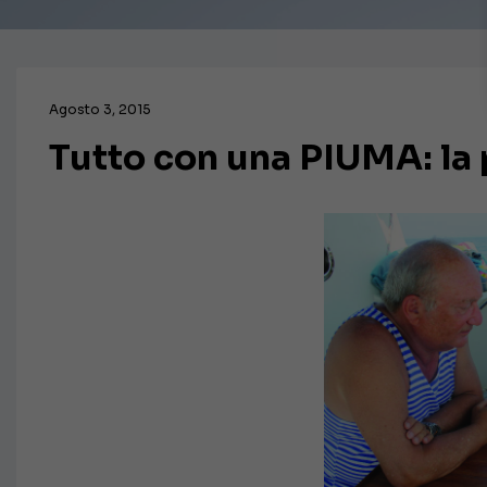
Agosto 3, 2015
Tutto con una PIUMA: la 