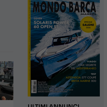
ULTIMI ANNUNCI