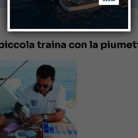
piccola traina con la piumet